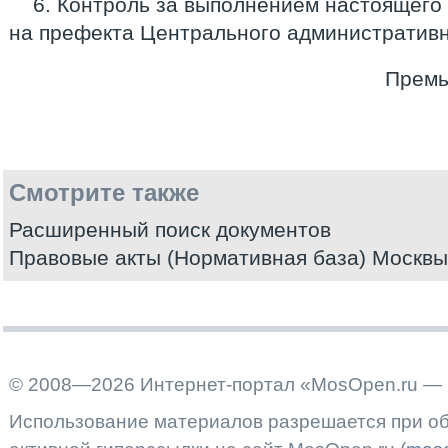
6. Контроль за выполнением настоящего
на префекта Центрального административно
Премь
Смотрите также
Расширенный поиск документов
Правовые акты (Нормативная база) Москвы
© 2008—2026 Интернет-портал «MosOpen.ru — 
Использование материалов разрешается при об