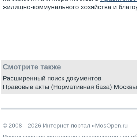
жилищно-коммунального хозяйства и благо
Смотрите также
Расширенный поиск документов
Правовые акты (Нормативная база) Москвы
© 2008—2026 Интернет-портал «MosOpen.ru — 
Использование материалов разрешается при об