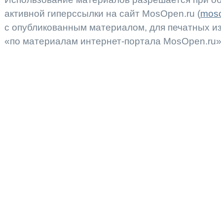
активной гиперссылки на сайт MosOpen.ru (
moso
с опубликованным материалом, для печатных 
«по материалам интернет-портала MosOpen.ru»