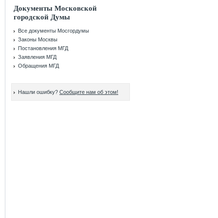
Документы Московской
городской Думы
Все документы Мосгордумы
Законы Москвы
Постановления МГД
Заявления МГД
Обращения МГД
Нашли ошибку?
Сообщите нам об этом!