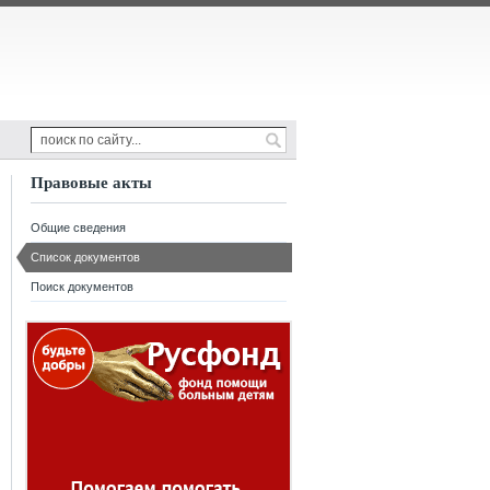
Правовые акты
Общие сведения
Список документов
Поиск документов