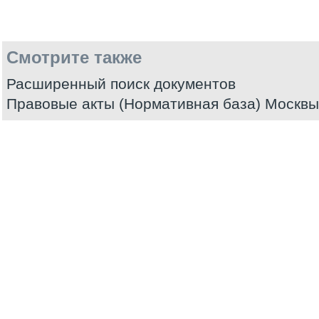
Смотрите также
Расширенный поиск документов
Правовые акты (Нормативная база) Москвы