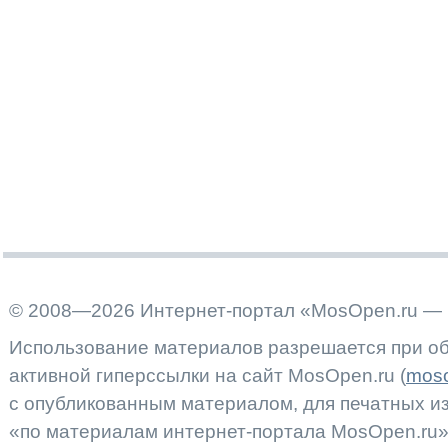
© 2008—2026 Интернет-портал «MosOpen.ru — 
Использование материалов разрешается при об
активной гиперссылки на сайт MosOpen.ru (
moso
с опубликованным материалом, для печатных 
«по материалам интернет-портала MosOpen.ru»