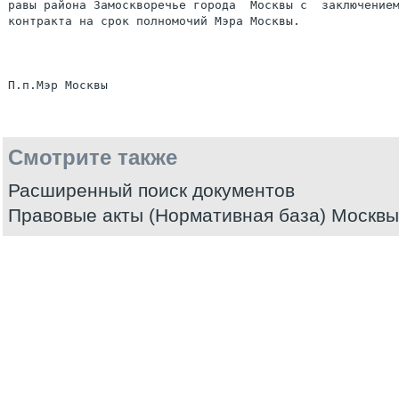
равы района Замоскворечье города  Москвы с  заключением
контракта на срок полномочий Мэра Москвы.

Смотрите также
Расширенный поиск документов
Правовые акты (Нормативная база) Москвы