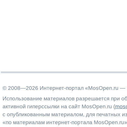
© 2008—2026 Интернет-портал «MosOpen.ru — 
Использование материалов разрешается при об
активной гиперссылки на сайт MosOpen.ru (
moso
с опубликованным материалом, для печатных 
«по материалам интернет-портала MosOpen.ru»