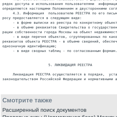
Смотрите также
Расширенный поиск документов