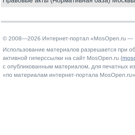
Правовые акты (Нормативная база) Москвы
© 2008—2026 Интернет-портал «MosOpen.ru — 
Использование материалов разрешается при об
активной гиперссылки на сайт MosOpen.ru (
moso
с опубликованным материалом, для печатных 
«по материалам интернет-портала MosOpen.ru»