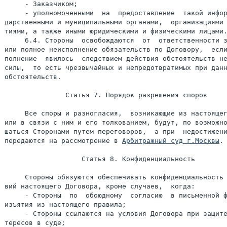
Арбитражный суд г.Москвы
.

                   Статья 8. Конфиденциальность

     Стороны обязуются обеспечивать конфиденциальность 
вий настоящего Договора, кроме случаев,  когда:

     - Стороны  по  обоюдному  согласию  в письменной ф
     - Стороны ссылаются на условия Договора при защите
тересов в суде;
