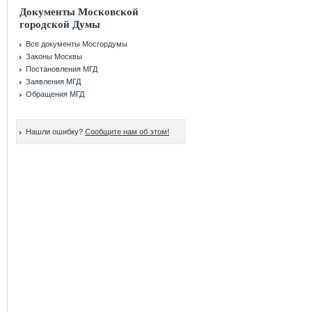
Документы Московской
городской Думы
Все документы Мосгордумы
Законы Москвы
Постановления МГД
Заявления МГД
Обращения МГД
Нашли ошибку?
Сообщите нам об этом!