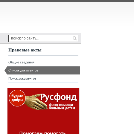
Правовые акты
Общие сведения
Список документов
Поиск документов