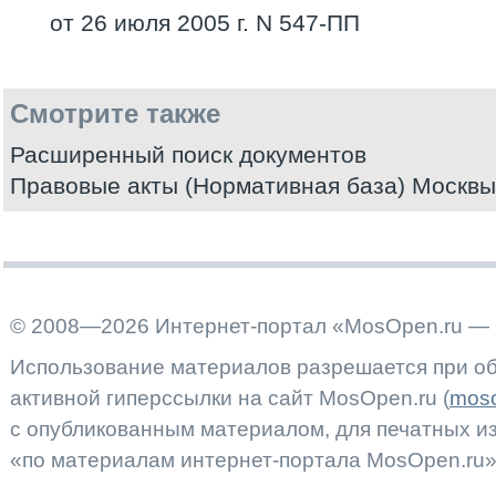
от 26 июля 2005 г. N 547-ПП
Смотрите также
Расширенный поиск документов
Правовые акты (Нормативная база) Москвы
© 2008—2026 Интернет-портал «MosOpen.ru — 
Использование материалов разрешается при об
активной гиперссылки на сайт MosOpen.ru (
moso
с опубликованным материалом, для печатных 
«по материалам интернет-портала MosOpen.ru»