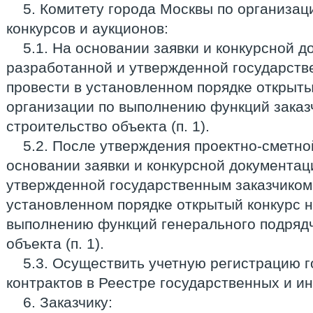
5. Комитету города Москвы по организа
конкурсов и аукционов:
5.1. На основании заявки и конкурсной д
разработанной и утвержденной государств
провести в установленном порядке открыты
организации по выполнению функций заказ
строительство объекта (п. 1).
5.2. После утверждения проектно-сметно
основании заявки и конкурсной документац
утвержденной государственным заказчиком,
установленном порядке открытый конкурс н
выполнению функций генерального подрядч
объекта (п. 1).
5.3. Осуществить учетную регистрацию 
контрактов в Реестре государственных и и
6. Заказчику: