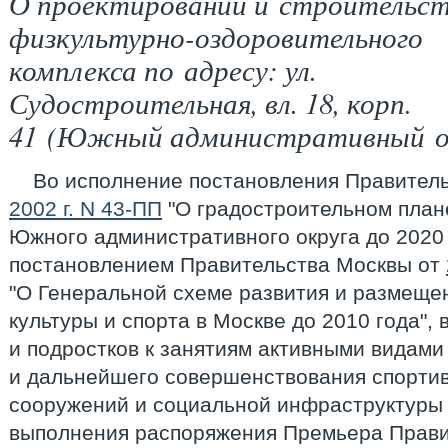
О проектировании и строительст
физкультурно-оздоровительного
комплекса по адресу: ул.
Судостроительная, вл. 18, корп.
41 (Южный административный о
Во исполнение постановления Правител
2002 г. N 43-ПП
"О градостроительном план
Южного административного округа до 2020 г
постановлением Правительства Москвы от
"О Генеральной схеме развития и размеще
культуры и спорта в Москве до 2010 года", 
и подростков к занятиям активными видами 
и дальнейшего совершенствования спорти
сооружений и социальной инфраструктуры 
выполнения распоряжения Премьера Прави