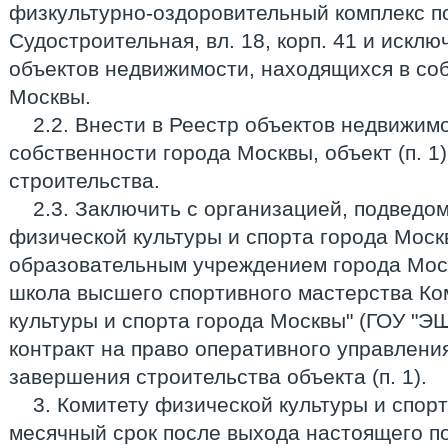
физкультурно-оздоровительный комплекс по
Судостроительная, вл. 18, корп. 41 и исклю
объектов недвижимости, находящихся в со
Москвы.
2.2. Внести в Реестр объектов недвижим
собственности города Москвы, объект (п. 1
строительства.
2.3. Заключить с организацией, подведо
физической культуры и спорта города Моск
образовательным учреждением города Мос
школа высшего спортивного мастерства Ко
культуры и спорта города Москвы" (ГОУ "
контракт на право оперативного управлен
завершения строительства объекта (п. 1).
3. Комитету физической культуры и спорт
месячный срок после выхода настоящего п