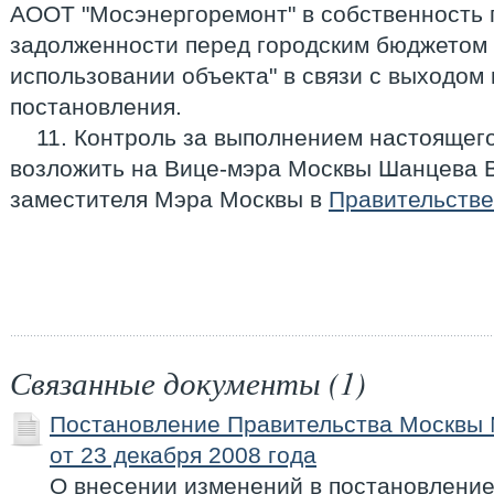
АООТ "Мосэнергоремонт" в собственность 
задолженности перед городским бюджетом
использовании объекта" в связи с выходом
постановления.
11. Контроль за выполнением настоящег
возложить на Вице-мэра Москвы Шанцева В
заместителя Мэра Москвы в
Правительств
Связанные документы (1)
Постановление Правительства Москвы
от 23 декабря 2008 года
О внесении изменений в постановлени