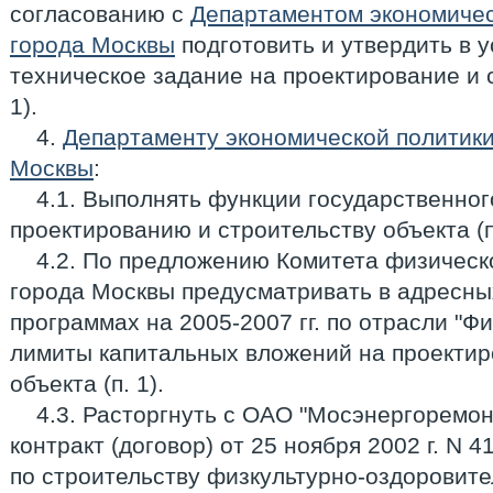
согласованию с
Департаментом экономичес
города Москвы
подготовить и утвердить в 
техническое задание на проектирование и с
1).
4.
Департаменту экономической политики
Москвы
:
4.1. Выполнять функции государственног
проектированию и строительству объекта (п.
4.2. По предложению Комитета физическо
города Москвы предусматривать в адресн
программах на 2005-2007 гг. по отрасли "Фи
лимиты капитальных вложений на проектир
объекта (п. 1).
4.3. Расторгнуть с ОАО "Мосэнергоремон
контракт (договор) от 25 ноября 2002 г. N 
по строительству физкультурно-оздоровите