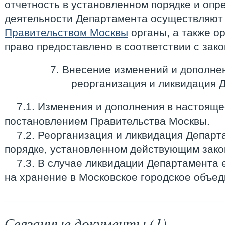
отчетность в установленном порядке и опр
деятельности Департамента осуществляют
Правительством Москвы
органы, а также о
право предоставлено в соответствии с зак
7. Внесение изменений и дополне
реорганизация и ликвидация 
7.1. Изменения и дополнения в настоящ
постановлением Правительства Москвы.
7.2. Реорганизация и ликвидация Депар
порядке, установленном действующим зако
7.3. В случае ликвидации Департамента
на хранение в Московское городское объед
Связанные документы (1)