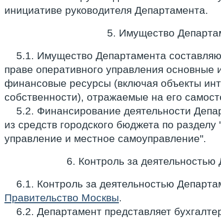
инициативе руководителя Департамента.
5. Имущество Департа
5.1. Имущество Департамента составляю
праве оперативного управления основные 
финансовые ресурсы (включая объекты ин
собственности), отражаемые на его самост
5.2. Финансирование деятельности Депа
из средств городского бюджета по разделу
управление и местное самоуправление".
6. Контроль за деятельностью
6.1. Контроль за деятельностью Департ
Правительство Москвы
.
6.2. Департамент представляет бухгалте