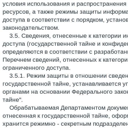
условия использования и распространени
ресурсов, а также режимы защиты информ
доступа в соответствии с порядком, уста
законодательством.
3.5. Сведения, отнесенные к категории 
доступа (государственной тайне и конфид
определяются в соответствии с разработа
Перечнем сведений, отнесенных к категор
ограниченного доступа.
3.5.1. Режим защиты в отношении сведен
государственной тайне, устанавливается 
органами на основании Федерального зако
тайне".
Обрабатываемая Департаментом докуме
отнесенная к государственной тайне, офор
хранится режимно - секретным подразделе