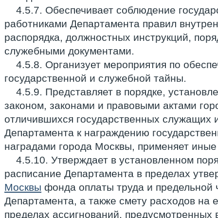
4.5.7. Обеспечивает соблюдение госуда
работниками Департамента правил внутрен
распорядка, должностных инструкций, поря
служебными документами.
4.5.8. Организует мероприятия по обес
государственной и служебной тайны.
4.5.9. Представляет в порядке, устано
законом, законами и правовыми актами гор
отличившихся государственных служащих и
Департамента к награждению государстве
наградами города Москвы, применяет иные
4.5.10. Утверждает в установленном пор
расписание Департамента в пределах утв
Москвы
фонда оплаты труда и предельной 
Департамента, а также смету расходов на 
пределах ассигнований, предусмотренных 