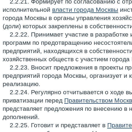
2.2.21. Формирует по согласованию с о
исполнительной
власти города Москвы
инст
города Москвы в органы управления хозяй
(доли) которых закреплены в собственност
2.2.22. Принимает участие в разработке
программ по предотвращению несостоятель
предприятий, находящихся в собственности
хозяйственных обществ с участием города
2.2.23. Вносит предложения в проекты п
предприятий города Москвы, организует и 
реализацию.
2.2.24. Регулярно отчитывается о ходе 
приватизации перед
Правительством Моск
представляет предложения по внесению в 
дополнений.
2.2.25. Готовит и представляет в
Правите