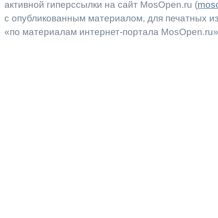
активной гиперссылки на сайт MosOpen.ru (
moso
с опубликованным материалом, для печатных 
«по материалам интернет-портала MosOpen.ru»