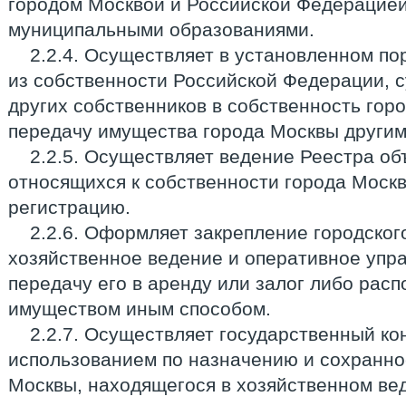
городом Москвой и Российской Федерацией
муниципальными образованиями.
2.2.4. Осуществляет в установленном п
из собственности Российской Федерации, 
других собственников в собственность гор
передачу имущества города Москвы другим
2.2.5. Осуществляет ведение Реестра об
относящихся к собственности города Москв
регистрацию.
2.2.6. Оформляет закрепление городско
хозяйственное ведение и оперативное упра
передачу его в аренду или залог либо рас
имуществом иным способом.
2.2.7. Осуществляет государственный кон
использованием по назначению и сохранн
Москвы, находящегося в хозяйственном ве