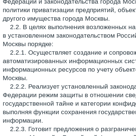
Федерации и законодательства города Мос
политики приватизации предприятий, объе
другого имущества города Москвы.
2.2. В целях выполнения возложенных на
в установленном законодательством Росси
Москвы порядке:
2.2.1. Осуществляет создание и сопров
автоматизированных информационных сист
информационных ресурсов по учету объект
Москвы.
2.2.2. Реализует установленный законод
Федерации режим защиты в отношении све
государственной тайне и категории конфи
выполняя функции сохранения государстве
информации.
2.2.3. Готовит предложения о разгранич