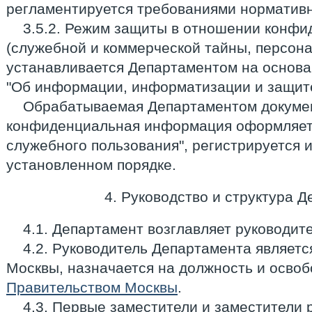
регламентируется требованиями нормативн
3.5.2. Режим защиты в отношении конф
(служебной и коммерческой тайны, персона
устанавливается Департаментом на основа
"Об информации, информатизации и защит
Обрабатываемая Департаментом докуме
конфиденциальная информация оформляетс
служебного пользования", регистрируется и
установленном порядке.
4. Руководство и структура 
4.1. Департамент возглавляет руководите
4.2. Руководитель Департамента являет
Москвы, назначается на должность и осво
Правительством Москвы
.
4.3. Первые заместители и заместители 