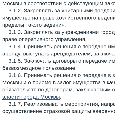
Москвы в соответствии с действующим зак
3.1.2. Закреплять за унитарными предпр
имущество на праве хозяйственного ведени
пределы такого ведения.
3.1.3. Закреплять за учреждениями горо
праве оперативного управления.
3.1.4. Принимать решения о передаче и
аренду, выступать арендодателем, заключа
3.1.5. Заключать договоры о передаче и
безвозмездное пользование.
3.1.6. Принимать решения о передаче в 
Москвы и о приеме в залог имущества в ка
обязательств по договорам, заключаемым 
власти города Москвы
.
3.1.7. Реализовывать мероприятия, напр
осуществление страховой защиты вверенн