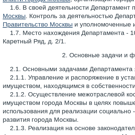
1.6. В своей деятельности Департамент 
Москвы
. Контроль за деятельностью Депа
Правительство Москвы
и уполномоченные и
1.7. Место нахождения Департамента - 10
Каретный Ряд, д. 2/1.
2. Основные задачи и 
2.1. Основными задачами Департамента 
2.1.1. Управление и распоряжение в уст
имуществом, находящимся в собственности
2.1.2. Осуществление межотраслевой ко
имуществом города Москвы в целях повыш
использования для реализации социально 
развития города Москвы.
2.1.3. Реализация на основе законодате