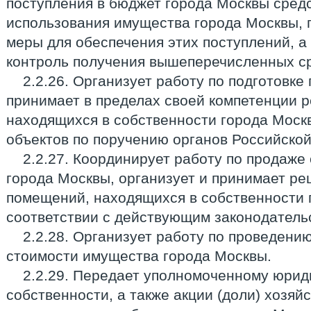
поступления в бюджет города Москвы средс
использования имущества города Москвы,
меры для обеспечения этих поступлений, а
контроль получения вышеперечисленных ср
2.2.26. Организует работу по подготовке
принимает в пределах своей компетенции 
находящихся в собственности города Моск
объектов по поручению органов Российско
2.2.27. Координирует работу по продаже
города Москвы, организует и принимает р
помещений, находящихся в собственности 
соответствии с действующим законодатель
2.2.28. Организует работу по проведени
стоимости имущества города Москвы.
2.2.29. Передает уполномоченному юрид
собственности, а также акции (доли) хозяй