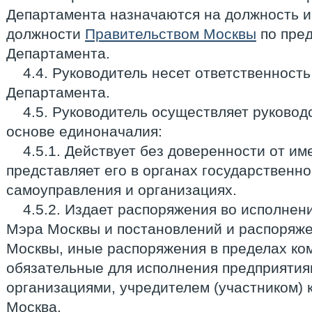
Департамента назначаются на должность и
должности
Правительством Москвы
по пред
Департамента.
4.4. Руководитель несет ответственность
Департамента.
4.5. Руководитель осуществляет руково
основе единоначалия:
4.5.1. Действует без доверенности от и
представляет его в органах государственно
самоуправления и организациях.
4.5.2. Издает распоряжения во исполнен
Мэра Москвы и постановлений и распоряж
Москвы, иные распоряжения в пределах ко
обязательные для исполнения предприятия
организациями, учредителем (участником) 
Москва.