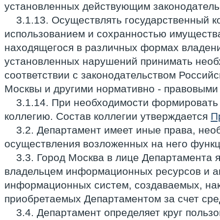
установленных действующим законодатель
3.1.13. Осуществлять государственный к
использованием и сохранностью имуществ
находящегося в различных формах владени
установленных нарушений принимать необ
соответствии с законодательством Российс
Москвы и другими нормативно - правовыми
3.1.14. При необходимости формировать
коллегию. Состав коллегии утверждается
П
3.2. Департамент имеет иные права, не
осуществления возложенных на него функц
3.3. Город Москва в лице Департамента 
владельцем информационных ресурсов и 
информационных систем, создаваемых, на
приобретаемых Департаментом за счет сре
3.4. Департамент определяет круг пользо