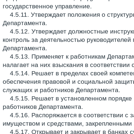
государственное управление.
4.5.11. Утверждает положения о структу
Департамента.
4.5.12. Утверждает должностные инструк
контроль за деятельностью руководителей
Департамента.
4.5.13. Применяет к работникам Департ
налагает на них взыскания в соответствии 
4.5.14. Решает в пределах своей компет
обеспечения правовой и социальной защит
служащих и работников Департамента.
4.5.15. Решает в установленном порядк
работников Департамента.
4.5.16. Распоряжается в соответствии с 
имуществом и средствами, закрепленными 
4.5.17. Открывает и закрывает в банках 