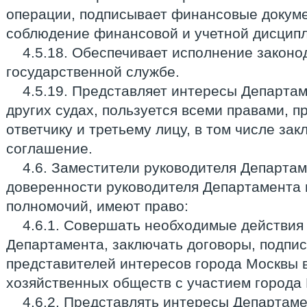
операции, подписывает финансовые докуме
соблюдение финансовой и учетной дисцип
4.5.18. Обеспечивает исполнение законо
государственной службе.
4.5.19. Представляет интересы Департа
других судах, пользуется всеми правами, 
ответчику и третьему лицу, в том числе за
соглашение.
4.6. Заместители руководителя Департа
доверенности руководителя Департамента 
полномочий, имеют право:
4.6.1. Совершать необходимые действия
Департамента, заключать договоры, подпи
представителей интересов города Москвы 
хозяйственных обществ с участием города
4.6.2. Представлять интересы Департаме