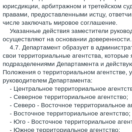
юрисдикции, арбитражном и третейском суд
правами, предоставленными истцу, ответчик
числе заключать мировое соглашение.
Указанные действия заместители руково
осуществляют на основании доверенности.
4.7. Департамент образует в администр
свои территориальные агентства, которые
подразделениями Департамента и действу
Положения о территориальном агентстве, 
руководителем Департамента:
- Центральное территориальное агентст
- Северное территориальное агентство;
- Северо - Восточное территориальное а
- Восточное территориальное агентство;
- Юго - Восточное территориальное аген
- Южное территориальное агентство;