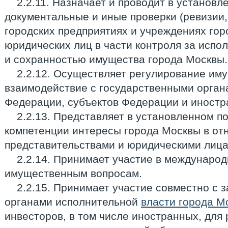
2.2.11. Назначает и проводит в установл
документальные и иные проверки (ревизии,
городских предприятиях и учреждениях гор
юридических лиц в части контроля за испо
и сохранностью имущества города Москвы.
2.2.12. Осуществляет регулирование им
взаимодействие с государственными орган
Федерации, субъектов Федерации и иностр
2.2.13. Представляет в установленном п
компетенции интересы города Москвы в о
представительствами и юридическими лица
2.2.14. Принимает участие в междунаро
имущественным вопросам.
2.2.15. Принимает участие совместно с
органами исполнительной
власти города М
инвесторов, в том числе иностранных, для 