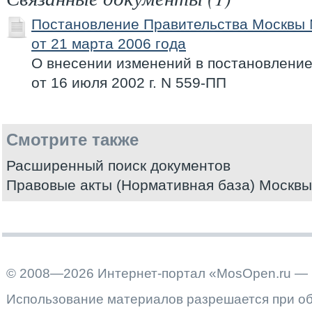
Постановление Правительства Москвы
от 21 марта 2006 года
О внесении изменений в постановлени
от 16 июля 2002 г. N 559-ПП
Смотрите также
Расширенный поиск документов
Правовые акты (Нормативная база) Москвы
© 2008—2026 Интернет-портал «MosOpen.ru — 
Использование материалов разрешается при об