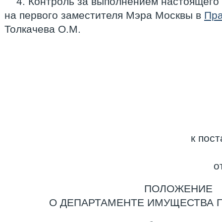
4. Контроль за выполнением настоящего
на первого заместителя Мэра Москвы в
Пра
Толкачева О.М.
к пос
о
ПОЛОЖЕНИЕ
О ДЕПАРТАМЕНТЕ ИМУЩЕСТВА 