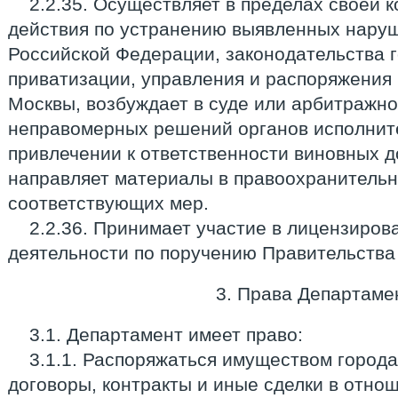
2.2.35. Осуществляет в пределах своей
действия по устранению выявленных нару
Российской Федерации, законодательства 
приватизации, управления и распоряжения
Москвы, возбуждает в суде или арбитражно
неправомерных решений органов исполните
привлечении к ответственности виновных д
направляет материалы в правоохранительн
соответствующих мер.
2.2.36. Принимает участие в лицензиров
деятельности по поручению Правительства
3. Права Департаме
3.1. Департамент имеет право:
3.1.1. Распоряжаться имуществом город
договоры, контракты и иные сделки в отно