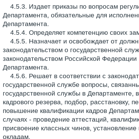
4.5.3. Издает приказы по вопросам регу
Департамента, обязательные для исполнен
Департамента.
4.5.4. Определяет компетенцию своих за
4.5.5. Назначает и освобождает от должн
законодательством о государственной слу
законодательством Российской Федерации
Департамента.
4.5.6. Решает в соответствии с законода
государственной службе вопросы, связанн
государственной службы в Департаменте, 
кадрового резерва, подбор, расстановку, п
повышение квалификации кадров Департам
случаях - проведение аттестаций, квалифи
присвоение классных чинов, установление
окладам.