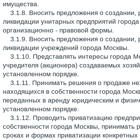
имущества.
3.1.8. Вносить предложения о создании,
ликвидации унитарных предприятий города
организационно - правовой формы.
3.1.9. Вносить предложения о создании,
ликвидации учреждений города Москвы.
3.1.10. Представлять интересы города М
учредителя (акционера) создаваемых хозя
установленном порядке.
3.1.11. Принимать решения о продаже н
находящихся в собственности города Москв
переданных в аренду юридическим и физич
установленном порядке.
3.1.12. Проводить приватизацию предпри
собственности города Москвы, принимать 
сроках и формах приватизации конкретных 