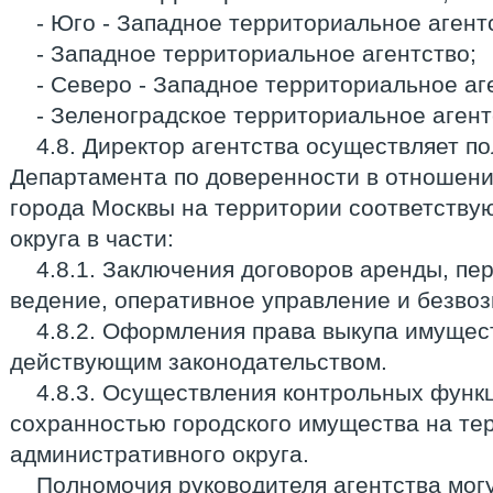
- Юго - Западное территориальное агент
- Западное территориальное агентство;
- Северо - Западное территориальное аг
- Зеленоградское территориальное агент
4.8. Директор агентства осуществляет п
Департамента по доверенности в отношени
города Москвы на территории соответству
округа в части:
4.8.1. Заключения договоров аренды, пе
ведение, оперативное управление и безво
4.8.2. Оформления права выкупа имущест
действующим законодательством.
4.8.3. Осуществления контрольных функ
сохранностью городского имущества на те
административного округа.
Полномочия руководителя агентства мог