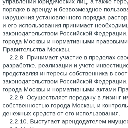
управлении юридических лиц, а также пере
порядке в аренду и безвозмездное пользова
нарушения установленного порядка распо
и его использования принимает необходимы
законодательством Российской Федерации,
города Москвы и нормативными правовыми
Правительства Москвы.
2.2.8. Принимает участие в пределах сво
разработке, реализации и учете инвестици
представляя интересы собственника в соот
законодательством Российской Федерации,
города Москвы и нормативными актами Пра
2.2.9. Осуществляет передачу в лизинг 
собственностью города Москвы, и контроль
денежных средств от его использования.
2.2.10. Выступает арендодателем имуще