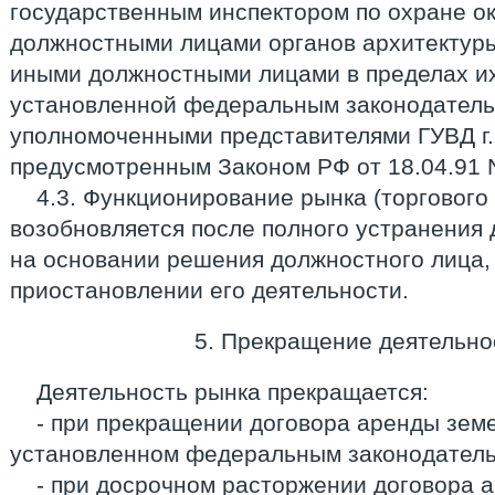
государственным инспектором по охране 
должностными лицами органов архитектуры
иными должностными лицами в пределах их
установленной федеральным законодательс
уполномоченными представителями ГУВД г.
предусмотренным Законом РФ от 18.04.91 N
4.3. Функционирование рынка (торгового
возобновляется после полного устранени
на основании решения должностного лица,
приостановлении его деятельности.
5. Прекращение деятельно
Деятельность рынка прекращается:
- при прекращении договора аренды земе
установленном федеральным законодатель
- при досрочном расторжении договора 