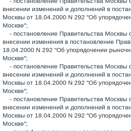
- постановление Правительства Москвы о
внесении изменений и дополнений в поста
Москвы от 18.04.2000 N 292 "Об упорядочен
Москве";
- постановление Правительства Москвы о
внесении изменения в постановление Прав
18.04.2000 N 292 "Об упорядочении рыночн
Москве";
- постановление Правительства Москвы о
внесении изменений и дополнений в поста
Москвы от 18.04.2000 N 292 "Об упорядочен
Москве";
- постановление Правительства Москвы о
внесении изменений и дополнений в поста
Москвы от 18.04.2000 N 292 "Об упорядочен
Москве";