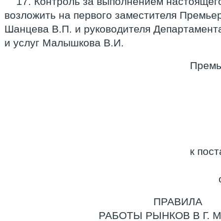
17. Контроль за выполнением настоящег
возложить на первого заместителя Премье
Шанцева В.П. и руководителя Департамент
и услуг Малышкова В.И.
Премь
к пос
ПРАВИЛА
РАБОТЫ РЫНКОВ В Г. 