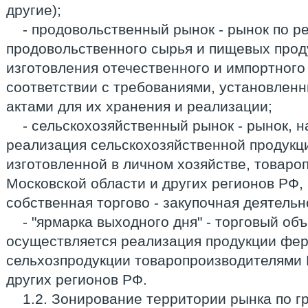
другие);
- продовольственный рынок - рынок по р
продовольственного сырья и пищевых про
изготовления отечественного и импортного
соответствии с требованиями, установле
актами для их хранения и реализации;
- сельскохозяйственный рынок - рынок, 
реализация сельскохозяйственной продукци
изготовленной в личном хозяйстве, товар
Московской области и других регионов РФ,
собственная торгово - закупочная деятельн
- "ярмарка выходного дня" - торговый объ
осуществляется реализация продукции фер
сельхозпродукции товаропроизводителями 
других регионов РФ.
1.2. Зонирование территории рынка по 