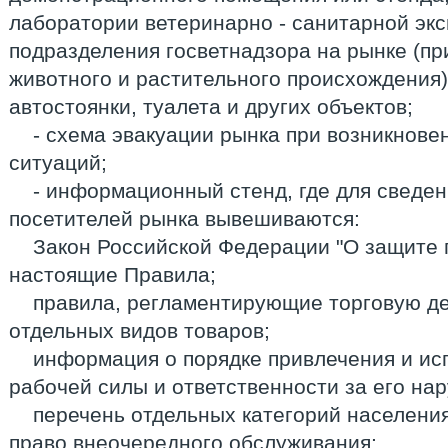
лаборатории ветеринарно - санитарной эк
подразделения госветнадзора на рынке (пр
животного и растительного происхождения)
автостоянки, туалета и других объектов;
- схема эвакуации рынка при возникнов
ситуаций;
- информационный стенд, где для сведен
посетителей рынка вывешиваются:
Закон Российской Федерации "О защите 
настоящие Правила;
правила, регламентирующие торговую де
отдельных видов товаров;
информация о порядке привлечения и ис
рабочей силы и ответственности за его на
перечень отдельных категорий населени
право внеочередного обслуживания;