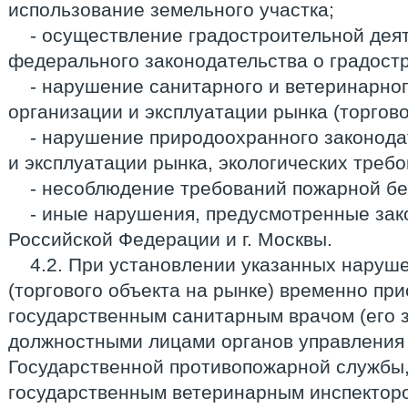
использование земельного участка;
- осуществление градостроительной дея
федерального законодательства о градост
- нарушение санитарного и ветеринарног
организации и эксплуатации рынка (торгово
- нарушение природоохранного законода
и эксплуатации рынка, экологических требо
- несоблюдение требований пожарной бе
- иные нарушения, предусмотренные зак
Российской Федерации и г. Москвы.
4.2. При установлении указанных наруш
(торгового объекта на рынке) временно пр
государственным санитарным врачом (его 
должностными лицами органов управления
Государственной противопожарной службы
государственным ветеринарным инспектор