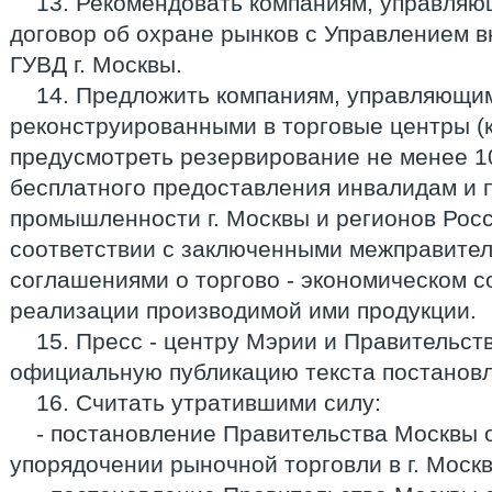
13. Рекомендовать компаниям, управляю
договор об охране рынков с Управлением 
ГУВД г. Москвы.
14. Предложить компаниям, управляющим
реконструированными в торговые центры (
предусмотреть резервирование не менее 1
бесплатного предоставления инвалидам и 
промышленности г. Москвы и регионов Рос
соответствии с заключенными межправите
соглашениями о торгово - экономическом с
реализации производимой ими продукции.
15. Пресс - центру Мэрии и Правительст
официальную публикацию текста постановл
16. Считать утратившими силу:
- постановление Правительства Москвы о
упорядочении рыночной торговли в г. Москв