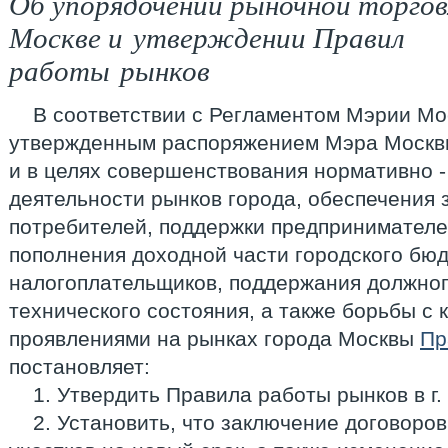
Об упорядочении рыночной торговл
Москве и утверждении Правил
работы рынков
В соответствии с Регламентом Мэрии Моск
утвержденным распоряжением Мэра Москвы
и в целях совершенствования нормативно -
деятельности рынков города, обеспечения
потребителей, поддержки предпринимателе
пополнения доходной части городского бюд
налогоплательщиков, поддержания должног
технического состояния, а также борьбы с
проявлениями на рынках города Москвы
Пр
постановляет:
1. Утвердить Правила работы рынков в г.
2. Установить, что заключение договоро