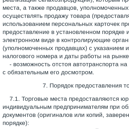
места, а также продавцов, уполномоченных
осуществлять продажу товара (предоставля
использованием персональных карточек пр
предоставление в установленном порядке 
электронном виде в контролирующие орган
(уполномоченных продавцах) с указанием 
налогового номера и даты работы на рынке
- возможность отстоя автотранспорта на
с обязательным его досмотром.
7. Порядок предоставления т
7.1. Торговые места предоставляются ю
индивидуальным предпринимателям при об
документов (оригиналов или копий, завере
порядке):