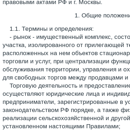
правовыми актами РФ и г. Москвы.
1. Общие положен
1.1. Термины и определения:
- рынок - имущественный комплекс, сост
участка, изолированного от прилегающей т
расположенных на нем объектов стационар
торговли и услуг, при централизации функц
обслуживания территории, управления и о
для свободных торгов между продавцами и 
Торговую деятельность и предоставление
осуществляют юридические лица и индиви
предприниматели, зарегистрированные в у
законодательством РФ порядке, а также фи
реализации сельскохозяйственной и другой
установленном настоящими Правилами;