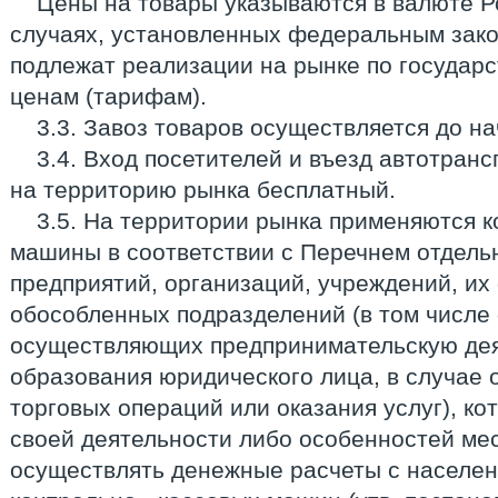
Цены на товары указываются в валюте Р
случаях, установленных федеральным зако
подлежат реализации на рынке по государ
ценам (тарифам).
3.3. Завоз товаров осуществляется до н
3.4. Вход посетителей и въезд автотранс
на территорию рынка бесплатный.
3.5. На территории рынка применяются к
машины в соответствии с Перечнем отдель
предприятий, организаций, учреждений, их
обособленных подразделений (в том числе 
осуществляющих предпринимательскую дея
образования юридического лица, в случае
торговых операций или оказания услуг), ко
своей деятельности либо особенностей ме
осуществлять денежные расчеты с населе