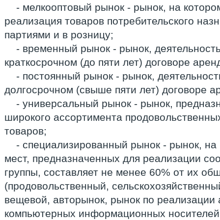
- мелкооптовый рынок - рынок, на котор
реализация товаров потребительского наз
партиями и в розницу;
- временный рынок - рынок, деятельност
краткосрочном (до пяти лет) договоре арен
- постоянный рынок - рынок, деятельност
долгосрочном (свыше пяти лет) договоре а
- универсальный рынок - рынок, предна
широкого ассортимента продовольственны
товаров;
- специализированный рынок - рынок, на
мест, предназначенных для реализации со
группы, составляет не менее 60% от их об
(продовольственный, сельскохозяйственный
вещевой, авторынок, рынок по реализации 
компьютерных информационных носителей,