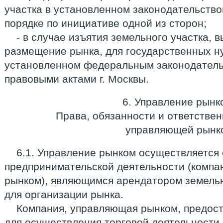
участка в установленном законодательств
порядке по инициативе одной из сторон;
- в случае изъятия земельного участка, 
размещение рынка, для государственных ну
установленном федеральным законодател
правовыми актами г. Москвы.
6. Управление рынк
Права, обязанности и ответствен
управляющей рынк
6.1. Управление рынком осуществляется
предпринимательской деятельности (компа
рынком), являющимся арендатором земельн
для организации рынка.
Компания, управляющая рынком, предост
для осуществления торговой деятельности 