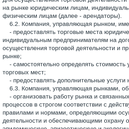
на рынке юридическим лицам, индивидуал
физическим лицам (далее - арендаторы).
6.2. Компания, управляющая рынком, име
- предоставлять торговые места юридич
индивидуальным предпринимателям на дог
осуществления торговой деятельности и пр
рынке;
- самостоятельно определять стоимость 
торговых мест;
- предоставлять дополнительные услуги 
6.3. Компания, управляющая рынками, об
- организовать работу рынка и связанны
процессов в строгом соответствии с дейс
правилами и нормами, определяющими осу
деятельности и обеспечивающими охрану 
эпидемическую, эпизоотическую и экологич