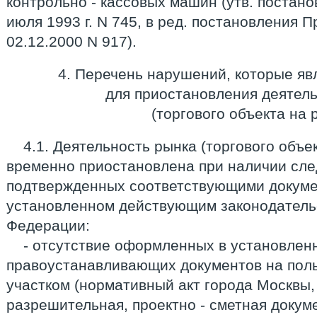
контрольно - кассовых машин (утв. постан
июля 1993 г. N 745, в ред. постановления 
02.12.2000 N 917).
4. Перечень нарушений, которые я
для приостановления деятел
(торгового объекта на 
4.1. Деятельность рынка (торгового объе
временно приостановлена при наличии сл
подтвержденных соответствующими докумен
установленном действующим законодатель
Федерации:
- отсутствие оформленных в установлен
правоустанавливающих документов на пол
участком (нормативный акт города Москвы,
разрешительная, проектно - сметная докум