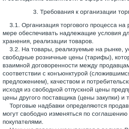
3. Требования к организации тор
3.1. Организация торгового процесса на
мере обеспечивать надлежащие условия для
хранения, реализации товаров.
3.2. На товары, реализуемые на рынке, 
свободные розничные цены (тарифы), кото
взаимной договоренности между продавцам
соответствии с конъюнктурой (сложившимс
предложением), качеством и потребительск
исходя из свободной отпускной цены предп
цены другого поставщика (цены закупки) и 
Торговые надбавки определяются продав
могут свободно изменяться по соглашению
покупателями.