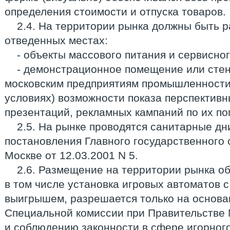
определения стоимости и отпуска товаров.
2.4. На территории рынка должны быть 
отведенных местах:
- объекты массового питания и сервисно
- демонстрационное помещение или стен
московским предприятиям промышленности
условиях) возможности показа перспективн
презентаций, рекламных кампаний по их по
2.5. На рынке проводятся санитарные дни 
постановления Главного государственного с
Москве от 12.03.2001 N 5.
2.6. Размещение на территории рынка об
в том числе установка игровых автоматов 
выигрышем, разрешается только на основ
Специальной комиссии при Правительстве
и соблюдению законности в сфере игорного