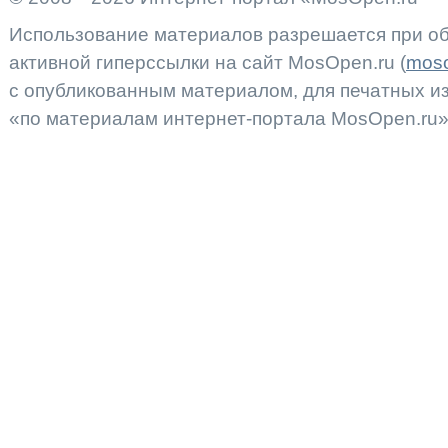
Использование материалов разрешается при об
активной гиперссылки на сайт MosOpen.ru (
moso
с опубликованным материалом, для печатных 
«по материалам интернет-портала MosOpen.ru»