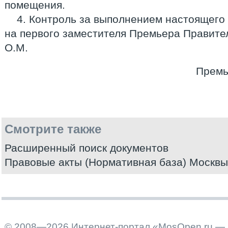
помещения.
4. Контроль за выполнением настоящего
на первого заместителя Премьера Правите
О.М.
Премь
Смотрите также
Расширенный поиск документов
Правовые акты (Нормативная база) Москвы
© 2008—2026 Интернет-портал «MosOpen.ru — 