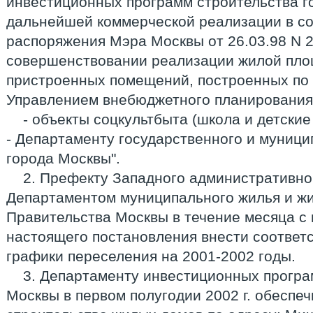
инвестиционных программ строительства г
дальнейшей коммерческой реализации в соо
распоряжения Мэра Москвы от 26.03.98 N 
совершенствовании реализации жилой площ
пристроенных помещений, построенных по 
Управлением внебюджетного планирования 
- объекты соцкультбыта (школа и детски
- Департаменту государственного и муниц
города Москвы".
2. Префекту Западного административног
Департаментом муниципального жилья и ж
Правительства Москвы в течение месяца с
настоящего постановления внести соответ
графики переселения на 2001-2002 годы.
3. Департаменту инвестиционных програ
Москвы в первом полугодии 2002 г. обеспе