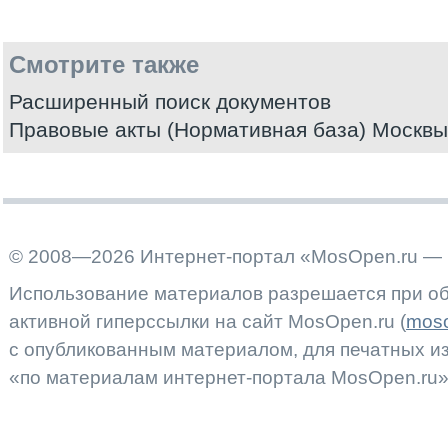
Смотрите также
Расширенный поиск документов
Правовые акты (Нормативная база) Москвы
© 2008—2026 Интернет-портал «MosOpen.ru — 
Использование материалов разрешается при об
активной гиперссылки на сайт MosOpen.ru (
moso
с опубликованным материалом, для печатных 
«по материалам интернет-портала MosOpen.ru»