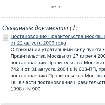
Связанные документы (1)
Постановление Правительства Москвы
от 22 августа 2006 года
О признании утратившими силу пункта 
Правительства Москвы от 27 апреля 200
постановлений Правительства Москвы от
742 и от 31 августа 2004 г. N 603-ПП, п
постановлению Правительства Москвы от
ПП в части постановления Правительст
1998 г. N 900