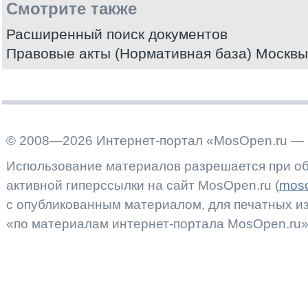
Смотрите также
Расширенный поиск документов
Правовые акты (Нормативная база) Москвы
© 2008—2026 Интернет-портал «MosOpen.ru — 
Использование материалов разрешается при об
активной гиперссылки на сайт MosOpen.ru (
moso
с опубликованным материалом, для печатных 
«по материалам интернет-портала MosOpen.ru»