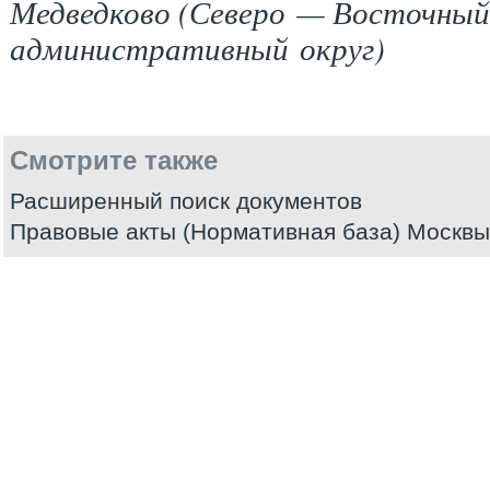
Медведково (Северо — Восточный
административный округ)
Смотрите также
Расширенный поиск документов
Правовые акты (Нормативная база) Москвы