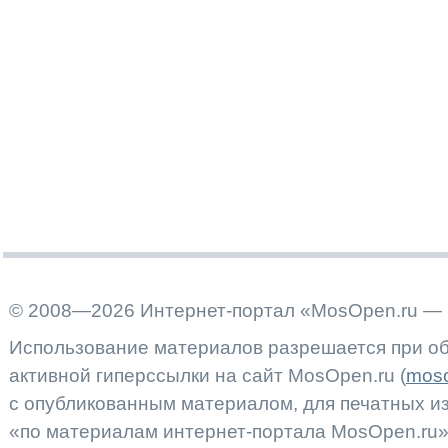
© 2008—2026 Интернет-портал «MosOpen.ru — 
Использование материалов разрешается при об
активной гиперссылки на сайт MosOpen.ru (
moso
с опубликованным материалом, для печатных 
«по материалам интернет-портала MosOpen.ru»