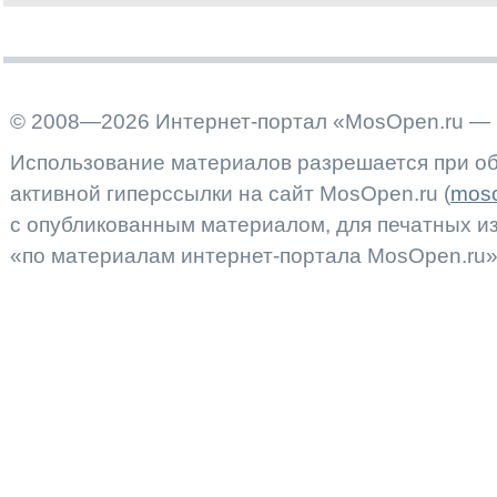
© 2008—2026 Интернет-портал «MosOpen.ru — 
Использование материалов разрешается при об
активной гиперссылки на сайт MosOpen.ru (
moso
с опубликованным материалом, для печатных 
«по материалам интернет-портала MosOpen.ru»