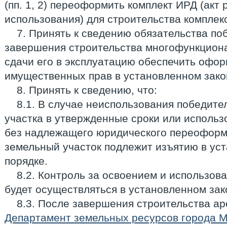
(пп. 1, 2) переоформить комплект ИРД (акт
использования) для строительства комплек
7. Принять к сведению обязательства по
завершения строительства многофункционал
сдачи его в эксплуатацию обеспечить офо
имущественных прав в установленном зако
8. Принять к сведению, что:
8.1. В случае неиспользования победите
участка в утвержденные сроки или использ
без надлежащего юридического переоформ
земельный участок подлежит изъятию в ус
порядке.
8.2. Контроль за освоением и использов
будет осуществляться в установленном зак
8.3. После завершения строительства ар
Департамент земельных ресурсов города 