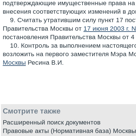
подтверждающие имущественные права на 
внесения соответствующих изменений в до
9. Считать утратившим силу пункт 17 по
Правительства Москвы от
17 июня 2003 г. 
постановления Правительства Москвы от 4 н
10. Контроль за выполнением настоящег
возложить на первого заместителя Мэра М
Москвы
Ресина В.И.
Смотрите также
Расширенный поиск документов
Правовые акты (Нормативная база) Москвы