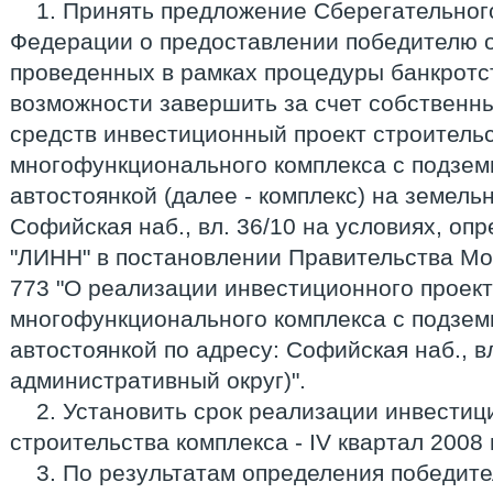
1. Принять предложение Сберегательног
Федерации о предоставлении победителю о
проведенных в рамках процедуры банкротс
возможности завершить за счет собственн
средств инвестиционный проект строитель
многофункционального комплекса с подзем
автостоянкой (далее - комплекс) на земель
Софийская наб., вл. 36/10 на условиях, о
"ЛИНН" в постановлении Правительства Мос
773 "О реализации инвестиционного проект
многофункционального комплекса с подзем
автостоянкой по адресу: Софийская наб., в
административный округ)".
2. Установить срок реализации инвестиц
строительства комплекса - IV квартал 2008 г
3. По результатам определения победите