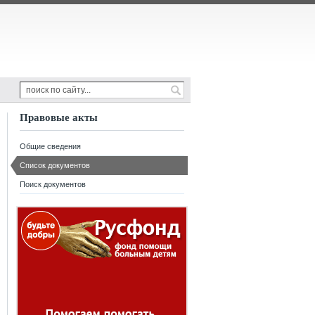
Правовые акты
Общие сведения
Список документов
Поиск документов