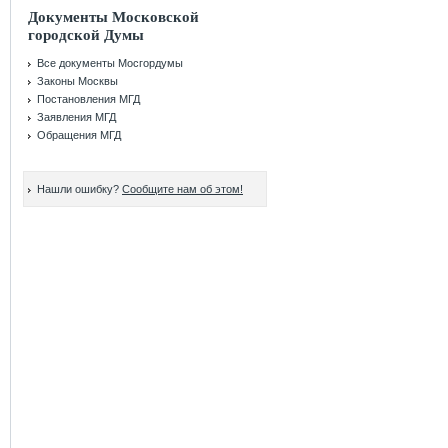
Документы Московской
городской Думы
Все документы Мосгордумы
Законы Москвы
Постановления МГД
Заявления МГД
Обращения МГД
Нашли ошибку?
Сообщите нам об этом!