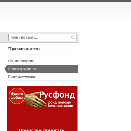
Правовые акты
Общие сведения
Список документов
Поиск документов