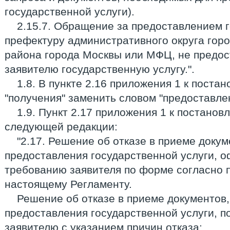
государственной услуги).
2.15.7. Обращение за предоставлением г
префектуру административного округа горо
района города Москвы или МФЦ, не пред
заявителю государственную услугу.".
1.8. В пункте 2.16 приложения 1 к поста
"получения" заменить словом "предоставле
1.9. Пункт 2.17 приложения 1 к постанов
следующей редакции:
"2.17. Решение об отказе в приеме доку
предоставления государственной услуги, 
требованию заявителя по форме согласно 
настоящему Регламенту.
Решение об отказе в приеме документов
предоставления государственной услуги, п
заявителю с указанием причин отказа: