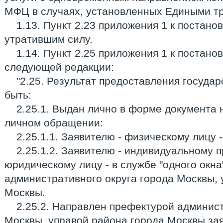
МФЦ в случаях, установленных Едиными тр
1.13. Пункт 2.23 приложения 1 к постан
утратившим силу.
1.14. Пункт 2.25 приложения 1 к постано
следующей редакции:
"2.25. Результат предоставления госуда
быть:
2.25.1. Выдан лично в форме документа
личном обращении:
2.25.1.1. Заявителю - физическому лицу 
2.25.1.2. Заявителю - индивидуальному 
юридическому лицу - в службе "одного окн
административного округа города Москвы, 
Москвы.
2.25.2. Направлен префектурой админист
Москвы, управой района города Москвы за