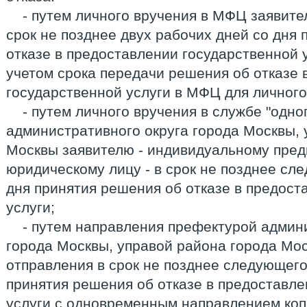
- путем личного вручения в МФЦ заявите
срок не позднее двух рабочих дней со дня
отказе в предоставлении государственной у
учетом срока передачи решения об отказе 
государственной услуги в МФЦ для личного
- путем личного вручения в службе "одно
административного округа города Москвы, 
Москвы заявителю - индивидуальному пре
юридическому лицу - в срок не позднее сл
дня принятия решения об отказе в предост
услуги;
- путем направления префектурой админ
города Москвы, управой района города Мо
отправления в срок не позднее следующего
принятия решения об отказе в предоставле
услуги с одновременным направлением коп