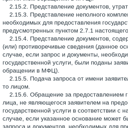
2.15.2. Представление документов, утра
2.15.3. Представление неполного компле
необходимых для предоставления государс
предусмотренных пунктом 2.7.1 настоящего
2.15.4. Представление документов, сод
(или) противоречивые сведения (данное ос
случае, если запрос и документы, необход
государственной услуги, были поданы заяв
обращении в МФЦ).
2.15.5. Подача запроса от имени заявит
то лицом.
2.15.6. Обращение за предоставлением 
лица, не являющегося заявителем на пред
государственной услуги в соответствии с 
случае, если указанное основание может б
запроса и документов, необходимых для п