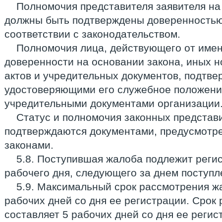
Полномочия представителя заявителя н
должны быть подтверждены доверенностью
соответствии с законодательством.
Полномочия лица, действующего от имен
доверенности на основании закона, иных 
актов и учредительных документов, подтв
удостоверяющими его служебное положение
учредительными документами организации
Статус и полномочия законных представ
подтверждаются документами, предусмот
законами.
5.8. Поступившая жалоба подлежит регис
рабочего дня, следующего за днем поступл
5.9. Максимальный срок рассмотрения ж
рабочих дней со дня ее регистрации. Срок
составляет 5 рабочих дней со дня ее регис