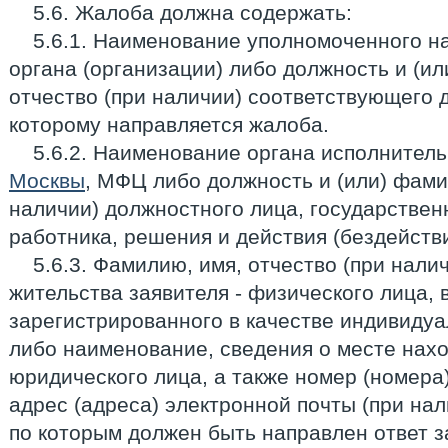
5.6. Жалоба должна содержать:
5.6.1. Наименование уполномоченного н
органа (организации) либо должность и (и
отчество (при наличии) соответствующего 
которому направляется жалоба.
5.6.2. Наименование органа исполнител
Москвы
, МФЦ либо должность и (или) фами
наличии) должностного лица, государствен
работника, решения и действия (бездейств
5.6.3. Фамилию, имя, отчество (при нали
жительства заявителя - физического лица, 
зарегистрированного в качестве индивиду
либо наименование, сведения о месте нахо
юридического лица, а также номер (номера
адрес (адреса) электронной почты (при нал
по которым должен быть направлен ответ з