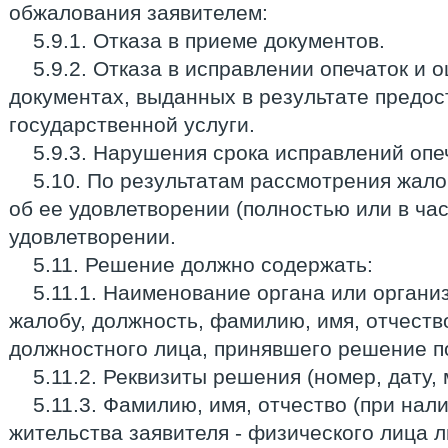
обжалования заявителем:
5.9.1. Отказа в приеме документов.
5.9.2. Отказа в исправлении опечаток и 
документах, выданных в результате предо
государственной услуги.
5.9.3. Нарушения срока исправлений опе
5.10. По результатам рассмотрения жал
об ее удовлетворении (полностью или в час
удовлетворении.
5.11. Решение должно содержать:
5.11.1. Наименование органа или орган
жалобу, должность, фамилию, имя, отчеств
должностного лица, принявшего решение п
5.11.2. Реквизиты решения (номер, дату, 
5.11.3. Фамилию, имя, отчество (при нал
жительства заявителя - физического лица 