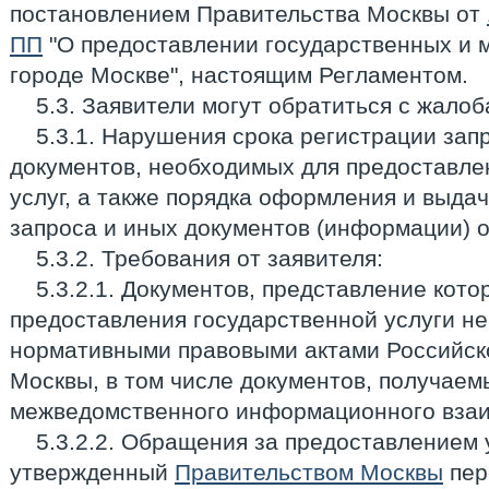
постановлением Правительства Москвы от
ПП
"О предоставлении государственных и 
городе Москве", настоящим Регламентом.
5.3. Заявители могут обратиться с жалоб
5.3.1. Нарушения срока регистрации зап
документов, необходимых для предоставле
услуг, а также порядка оформления и выда
запроса и иных документов (информации) о
5.3.2. Требования от заявителя:
5.3.2.1. Документов, представление кот
предоставления государственной услуги н
нормативными правовыми актами Российск
Москвы, в том числе документов, получаем
межведомственного информационного взаи
5.3.2.2. Обращения за предоставлением 
утвержденный
Правительством Москвы
пер