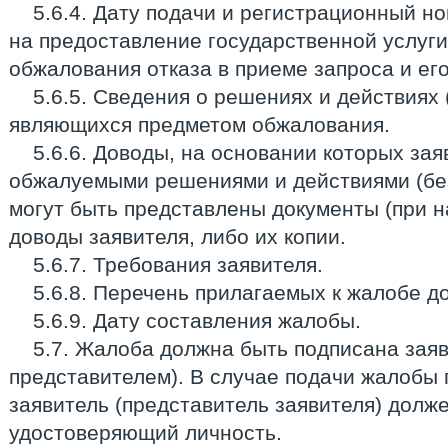
5.6.4. Дату подачи и регистрационный н
на предоставление государственной услуги
обжалования отказа в приеме запроса и его
5.6.5. Сведения о решениях и действиях 
являющихся предметом обжалования.
5.6.6. Доводы, на основании которых зая
обжалуемыми решениями и действиями (бе
могут быть представлены документы (при 
доводы заявителя, либо их копии.
5.6.7. Требования заявителя.
5.6.8. Перечень прилагаемых к жалобе до
5.6.9. Дату составления жалобы.
5.7. Жалоба должна быть подписана заяв
представителем). В случае подачи жалобы
заявитель (представитель заявителя) долже
удостоверяющий личность.