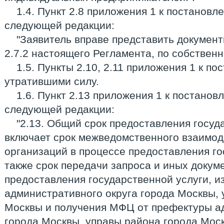
1.4. Пункт 2.8 приложения 1 к постанов
следующей редакции:
"Заявитель вправе представить документ
2.7.2 настоящего Регламента, по собственн
1.5. Пункты 2.10, 2.11 приложения 1 к п
утратившими силу.
1.6. Пункт 2.13 приложения 1 к постанов
следующей редакции:
"2.13. Общий срок предоставления госуд
включает срок межведомственного взаимод
организаций в процессе предоставления го
также срок передачи запроса и иных докум
предоставления государственной услуги, 
административного округа города Москвы, 
Москвы и получения МФЦ от префектуры а
города Москвы, управы района города Мос