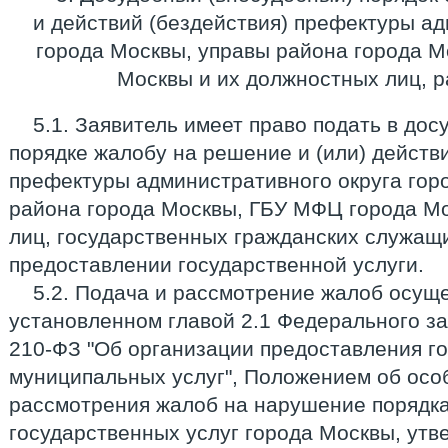
и действий (бездействия) префектуры ад
города Москвы, управы района города 
Москвы и их должностных лиц, 
5.1. Заявитель имеет право подать в до
порядке жалобу на решение и (или) действ
префектуры административного округа гор
района города Москвы, ГБУ МФЦ города М
лиц, государственных гражданских служащ
предоставлении государственной услуги.
5.2. Подача и рассмотрение жалоб осуще
установленном главой 2.1 Федерального зак
210-ФЗ "Об организации предоставления г
муниципальных услуг", Положением об осо
рассмотрения жалоб на нарушение порядк
государственных услуг города Москвы, ут