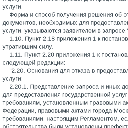
услуги.
Форма и способ получения решения об о
документов, необходимых для предоставле
услуги, указываются заявителем в запросе."
1.10. Пункт 2.18 приложения 1 к постан
утратившим силу.
1.11. Пункт 2.20 приложения 1 к постано
следующей редакции:
"2.20. Основания для отказа в предоста
услуги:
2.20.1. Представление запроса и иных д
для предоставления государственной услуг
требованиям, установленным правовыми а
Федерации, правовыми актами города Мос
требованиями, настоящим Регламентом, ес
обстоятельства были установлены префек