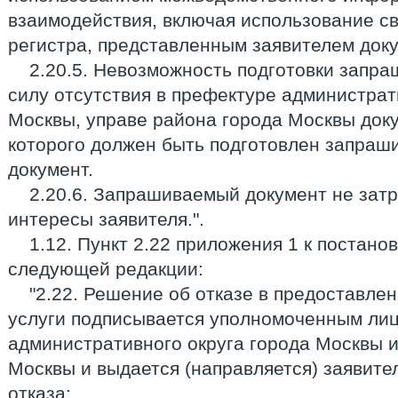
взаимодействия, включая использование с
регистра, представленным заявителем док
2.20.5. Невозможность подготовки запра
силу отсутствия в префектуре администрат
Москвы, управе района города Москвы док
которого должен быть подготовлен запраш
документ.
2.20.6. Запрашиваемый документ не затр
интересы заявителя.".
1.12. Пункт 2.22 приложения 1 к постано
следующей редакции:
"2.22. Решение об отказе в предоставле
услуги подписывается уполномоченным ли
административного округа города Москвы 
Москвы и выдается (направляется) заявите
отказа: