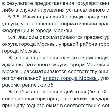
в результате предоставления государствен
либо в случае нарушения установленного с
5.3.5. Иных нарушений порядка предост
услуги, установленного нормативными пра
Федерации и города Москвы.
5.4. Жалобы рассматриваются префекту
округа города Москвы, управой района го
города Москвы.
Жалобы на решения, принятые руководи
административного округа города Москвы 
Москвы, рассматриваются соответствующ
исполнительной
власти города Москвы
, уп
рассмотрение жалоб.
Жалобы на решения и действия (бездейс
совершенные при предоставлении государс
принципу "одного окна" в соответствии с с