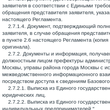
заявителя в соответствии с Едиными требо
обращения представителя заявителя, указан
настоящего Регламента.
2.7.1.4. Документ, подтверждающий пол
заявителя, в случае обращения представит
в пункте 2.6 настоящего Регламента (копи
оригинала).
2.7.2. Документы и информация, получ
должностным лицом префектуры администр
Москвы, управы района города Москвы с и
межведомственного информационного взаи
посредством доступа к сведениям Базового
2.7.2.1. Выписка из Единого государстве
юридических лиц.
2.7.2.2. Выписка из Единого государстве
индивидуальных предпринимателей.".