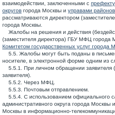
взаимодействии, заключенными с
префекту
округов
города Москвы и
управами районов
рассматриваются директором (заместител
города Москвы.
Жалобы на решения и действия (бездейс
(заместителя директора) ГБУ МФЦ города
Комитетом государственных услуг города 
5.5. Жалобы могут быть поданы в письм
носителе, в электронной форме одним из 
5.5.1. При личном обращении заявителя 
заявителя).
5.5.2. Через МФЦ.
5.5.3. Почтовым отправлением.
5.5.4. С использованием официального 
административного округа города Москвы 
Москвы в информационно-телекоммуникаци