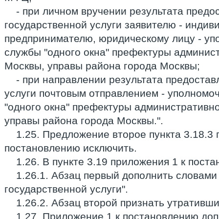
- при личном вручении результата предо
государственной услуги заявителю - индив
предпринимателю, юридическому лицу - уп
службы "одного окна" префектуры админист
Москвы, управы района города Москвы;
- при направлении результата предостав
услуги почтовым отправлением - уполномо
"одного окна" префектуры административно
управы района города Москвы.".
1.25. Предложение второе пункта 3.18.3 
постановлению исключить.
1.26. В пункте 3.19 приложения 1 к пост
1.26.1. Абзац первый дополнить словами
государственной услуги".
1.26.2. Абзац второй признать утративши
1.27. Приложение 1 к постановлению допо