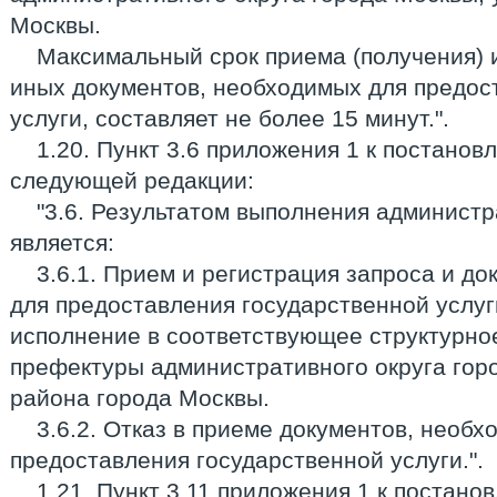
Москвы.
Максимальный срок приема (получения) 
иных документов, необходимых для предос
услуги, составляет не более 15 минут.".
1.20. Пункт 3.6 приложения 1 к постанов
следующей редакции:
"3.6. Результатом выполнения админист
является:
3.6.1. Прием и регистрация запроса и д
для предоставления государственной услуг
исполнение в соответствующее структурно
префектуры административного округа гор
района города Москвы.
3.6.2. Отказ в приеме документов, необх
предоставления государственной услуги.".
1.21. Пункт 3.11 приложения 1 к постан