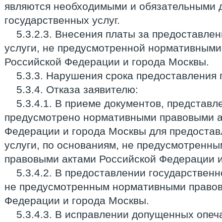
являются необходимыми и обязательными 
государственных услуг.
5.3.2.3. Внесения платы за предоставле
услуги, не предусмотренной нормативными
Российской Федерации и города Москвы.
5.3.3. Нарушения срока предоставления 
5.3.4. Отказа заявителю:
5.3.4.1. В приеме документов, представл
предусмотрено нормативными правовыми а
Федерации и города Москвы для предостав
услуги, по основаниям, не предусмотренн
правовыми актами Российской Федерации и
5.3.4.2. В предоставлении государственн
не предусмотренным нормативными правов
Федерации и города Москвы.
5.3.4.3. В исправлении допущенных опеч