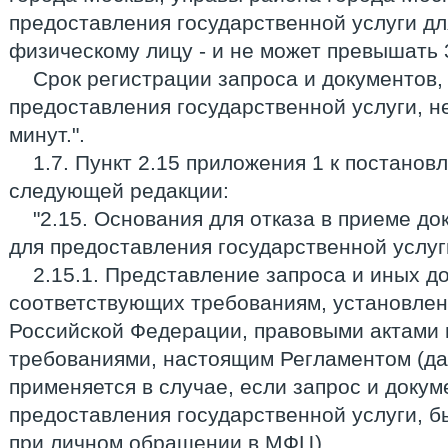
предоставления государственной услуги дл
физическому лицу - и не может превышать 
Срок регистрации запроса и документов
предоставления государственной услуги, н
минут.".
1.7. Пункт 2.15 приложения 1 к постанов
следующей редакции:
"2.15. Основания для отказа в приеме д
для предоставления государственной услуг
2.15.1. Представление запроса и иных д
соответствующих требованиям, установле
Российской Федерации, правовыми актами
требованиями, настоящим Регламентом (да
применяется в случае, если запрос и доку
предоставления государственной услуги, 
при личном обращении в МФЦ).