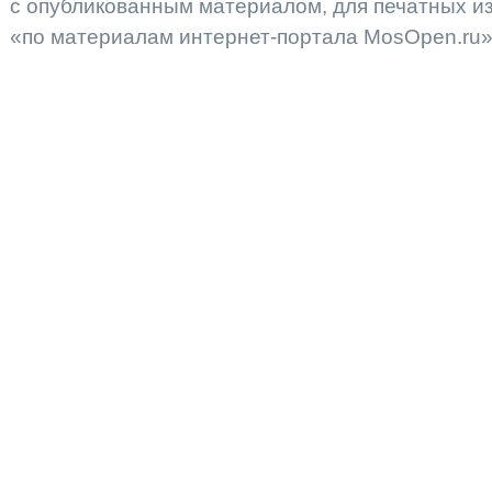
с опубликованным материалом, для печатных 
«по материалам интернет-портала MosOpen.ru»