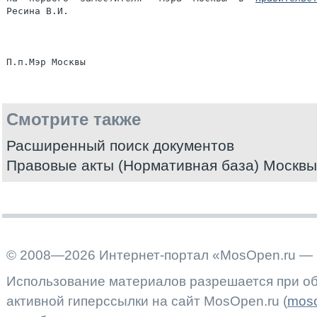
Ресина В.И.

Смотрите также
Расширенный поиск документов
Правовые акты (Нормативная база) Москвы
© 2008—2026 Интернет-портал «MosOpen.ru — 
Использование материалов разрешается при об
активной гиперссылки на сайт MosOpen.ru (
moso