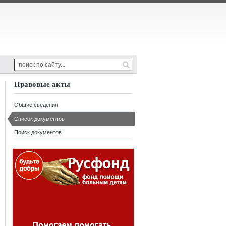
Правовые акты
Общие сведения
Список документов
Поиск документов