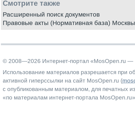
Смотрите также
Расширенный поиск документов
Правовые акты (Нормативная база) Москвы
© 2008—2026 Интернет-портал «MosOpen.ru — 
Использование материалов разрешается при об
активной гиперссылки на сайт MosOpen.ru (
moso
с опубликованным материалом, для печатных 
«по материалам интернет-портала MosOpen.ru»