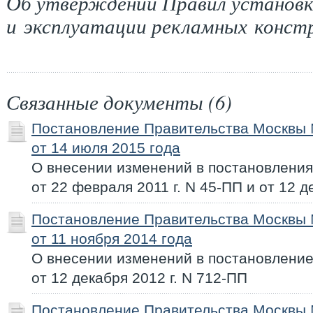
Об утверждении Правил установ
и эксплуатации рекламных конст
Связанные документы (6)
Постановление Правительства Москвы
от 14 июля 2015 года
О внесении изменений в постановлени
от 22 февраля 2011 г. N 45-ПП и от 12 д
Постановление Правительства Москвы
от 11 ноября 2014 года
О внесении изменений в постановлени
от 12 декабря 2012 г. N 712-ПП
Постановление Правительства Москвы