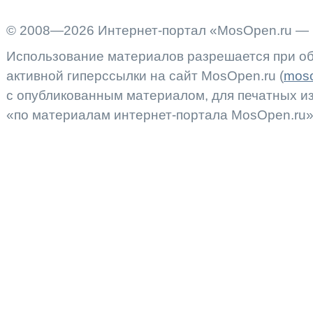
© 2008—2026 Интернет-портал «MosOpen.ru — 
Использование материалов разрешается при об
активной гиперссылки на сайт MosOpen.ru (
moso
с опубликованным материалом, для печатных 
«по материалам интернет-портала MosOpen.ru»