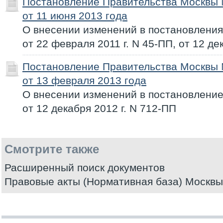
Постановление Правительства Москвы
от 11 июня 2013 года
О внесении изменений в постановлени
от 22 февраля 2011 г. N 45-ПП, от 12 де
Постановление Правительства Москвы
от 13 февраля 2013 года
О внесении изменений в постановлени
от 12 декабря 2012 г. N 712-ПП
Смотрите также
Расширенный поиск документов
Правовые акты (Нормативная база) Москвы