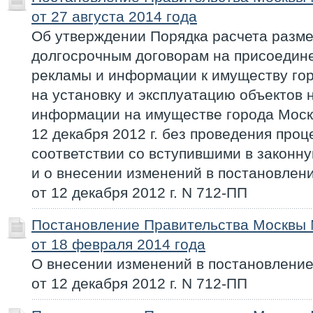
от 27 августа 2014 года
Об утверждении Порядка расчета разме
долгосрочным договорам на присоедин
рекламы и информации к имуществу го
на установку и эксплуатацию объектов
информации на имуществе города Моск
12 декабря 2012 г. без проведения проц
соответствии со вступившими в законн
и о внесении изменений в постановлен
от 12 декабря 2012 г. N 712-ПП
Постановление Правительства Москвы
от 18 февраля 2014 года
О внесении изменений в постановлени
от 12 декабря 2012 г. N 712-ПП