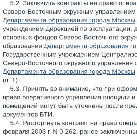
5.2. Заключить контракты на право опер
Северо-Восточным окружным управлением
Департамента образования города Москвы
учреждением Дирекцией по эксплуатации, 
основных фондов Северо-Восточного окру
образования
Департамента образования г
Государственным учреждением Централизо
Северо-Восточного окружного управления 
Департамента образования города Москвы
(п. 1).
5.3. Принять во внимание, что при офор
право оперативного управления площади 
помещений могут быть уточнены после пре
документов БТИ.
5.4. Расторгнуть контракт на право опер
февраля 2003 г. N 0-262, ранее заключенн