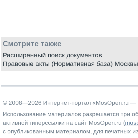
Смотрите также
Расширенный поиск документов
Правовые акты (Нормативная база) Москвы
© 2008—2026 Интернет-портал «MosOpen.ru — 
Использование материалов разрешается при об
активной гиперссылки на сайт MosOpen.ru (
moso
с опубликованным материалом, для печатных 