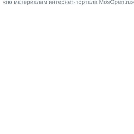
«по материалам интернет-портала MosOpen.ru»