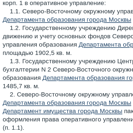
корп. 1 в оперативное управление:
1.1. Северо-Восточному окружному упра
Департамента образования города Москвы
1.2. Государственному учреждению Дирек
движению и учету основных фондов Северо
управления образования
Департамента обр
площадью 1902,5 кв. м.
1.3. Государственному учреждению Цен
бухгалтерии N 2 Северо-Восточного окруж
образования
Департамента образования г
1485,7 кв. м.
2. Северо-Восточному окружному управ
Департамента образования города Москвы
Департамент имущества города Москвы
пак
оформления права оперативного управлен
(п. 1.1).