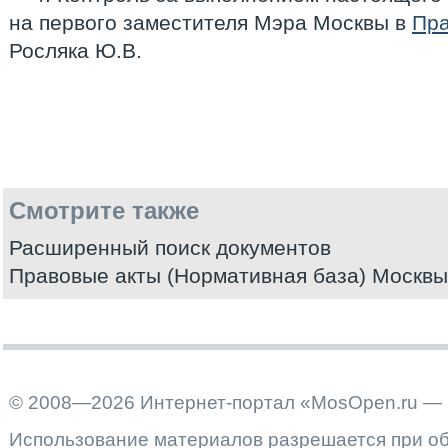
на первого заместителя Мэра Москвы в
Пра
Росляка Ю.В.
Смотрите также
Расширенный поиск документов
Правовые акты (Нормативная база) Москвы
© 2008—2026 Интернет-портал «MosOpen.ru — 
Использование материалов разрешается при об