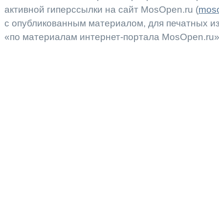
активной гиперссылки на сайт MosOpen.ru (
moso
с опубликованным материалом, для печатных 
«по материалам интернет-портала MosOpen.ru»