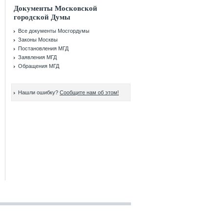
Документы Московской
городской Думы
Все документы Мосгордумы
Законы Москвы
Постановления МГД
Заявления МГД
Обращения МГД
Нашли ошибку?
Сообщите нам об этом!