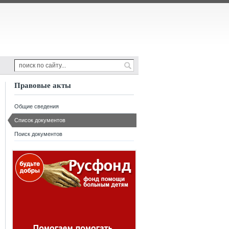
Правовые акты
Общие сведения
Список документов
Поиск документов