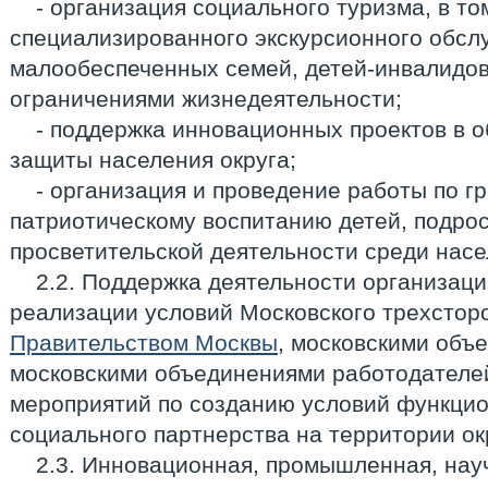
- организация социального туризма, в то
специализированного экскурсионного обсл
малообеспеченных семей, детей-инвалидов,
ограничениями жизнедеятельности;
- поддержка инновационных проектов в 
защиты населения округа;
- организация и проведение работы по г
патриотическому воспитанию детей, подрос
просветительской деятельности среди насе
2.2. Поддержка деятельности организаци
реализации условий Московского трехстор
Правительством Москвы
, московскими объ
московскими объединениями работодателей
мероприятий по созданию условий функци
социального партнерства на территории ок
2.3. Инновационная, промышленная, нау