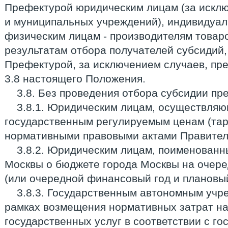
Префектурой юридическим лицам (за искл
и муниципальных учреждений), индивидуа
физическим лицам - производителям товаров
результатам отбора получателей субсидий
Префектурой, за исключением случаев, пр
3.8 настоящего Положения.
3.8. Без проведения отбора субсидии пр
3.8.1. Юридическим лицам, осуществляю
государственным регулируемым ценам (та
нормативными правовыми актами Правител
3.8.2. Юридическим лицам, поименованн
Москвы о бюджете города Москвы на очер
(или очередной финансовый год и плановый
3.8.3. Государственным автономным учр
рамках возмещения нормативных затрат на
государственных услуг в соответствии с г