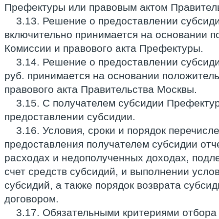
Префектуры или правовым актом Правител
3.13. Решение о предоставлении субсиди
включительно принимается на основании 
Комиссии и правового акта Префектуры.
3.14. Решение о предоставлении субсиди
руб. принимается на основании положител
правового акта Правительства Москвы.
3.15. С получателем субсидии Префектур
предоставлении субсидии.
3.16. Условия, сроки и порядок перечисл
предоставления получателем субсидии отч
расходах и недополученных доходах, под
счет средств субсидий, и выполнении усло
субсидий, а также порядок возврата субси
договором.
3.17. Обязательными критериями отбора