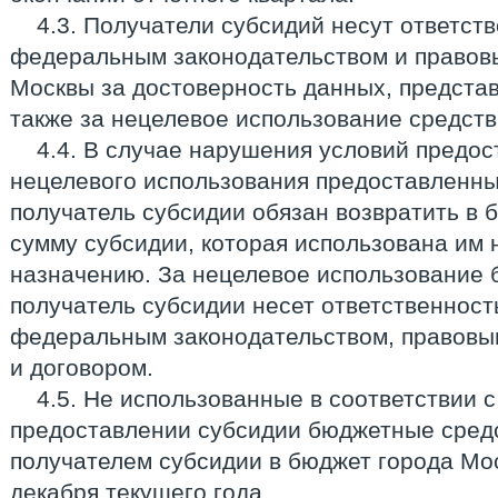
4.3. Получатели субсидий несут ответств
федеральным законодательством и правов
Москвы за достоверность данных, предста
также за нецелевое использование средст
4.4. В случае нарушения условий предос
нецелевого использования предоставленн
получатель субсидии обязан возвратить в 
сумму субсидии, которая использована им 
назначению. За нецелевое использование 
получатель субсидии несет ответственнос
федеральным законодательством, правовы
и договором.
4.5. Не использованные в соответствии с
предоставлении субсидии бюджетные сред
получателем субсидии в бюджет города Мо
декабря текущего года.