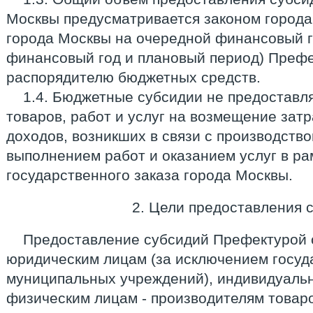
Москвы предусматривается законом город
города Москвы на очередной финансовый г
финансовый год и плановый период) Префе
распорядителю бюджетных средств.
1.4. Бюджетные субсидии не предоставл
товаров, работ и услуг на возмещение зат
доходов, возникших в связи с производство
выполнением работ и оказанием услуг в ра
государственного заказа города Москвы.
2. Цели предоставления 
Предоставление субсидий Префектурой 
юридическим лицам (за исключением госуд
муниципальных учреждений), индивидуаль
физическим лицам - производителям товаров