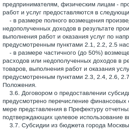
предпринимателям, физическим лицам - пр
работ и услуг предоставляются в следующи
- в размере полного возмещения произв
недополученных доходов в результате прои
выполнения работ и оказания услуг по нап
предусмотренным пунктами 2.1, 2.2, 2.5 н
- в размере частичного (до 50%) возме
расходов или недополученных доходов в р
товаров, выполнения работ и оказания усл
предусмотренным пунктами 2.3, 2.4, 2.6, 2.
Положения.
3.6. Договором о предоставлении субсид
предусмотрено перечисление финансовых с
мере представления в Префектуру отчетны
подтверждающих целевое использование в
3.7. Субсидии из бюджета города Москв