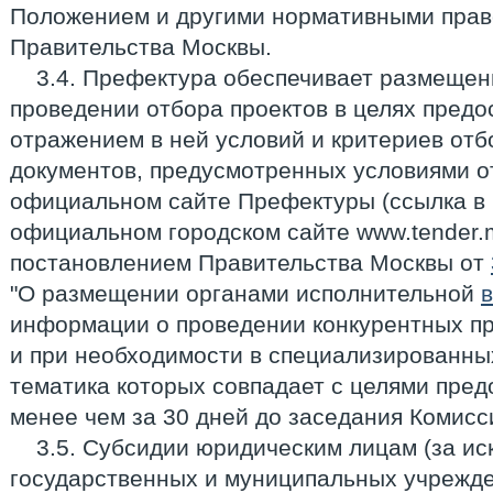
Положением и другими нормативными прав
Правительства Москвы.
3.4. Префектура обеспечивает размеще
проведении отбора проектов в целях предо
отражением в ней условий и критериев отб
документов, предусмотренных условиями от
официальном сайте Префектуры (ссылка в 
официальном городском сайте www.tender.m
постановлением Правительства Москвы от
"О размещении органами исполнительной
информации о проведении конкурентных пр
и при необходимости в специализированны
тематика которых совпадает с целями пред
менее чем за 30 дней до заседания Комисс
3.5. Субсидии юридическим лицам (за и
государственных и муниципальных учрежд