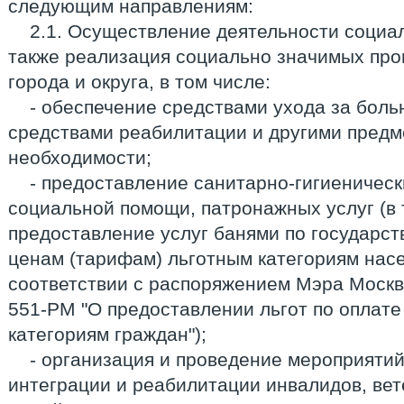
следующим направлениям:
2.1. Осуществление деятельности социа
также реализация социально значимых про
города и округа, в том числе:
- обеспечение средствами ухода за боль
средствами реабилитации и другими предм
необходимости;
- предоставление санитарно-гигиенически
социальной помощи, патронажных услуг (в 
предоставление услуг банями по государс
ценам (тарифам) льготным категориям насе
соответствии с распоряжением Мэра Москвы
551-РМ "О предоставлении льгот по оплате
категориям граждан");
- организация и проведение мероприяти
интеграции и реабилитации инвалидов, вет