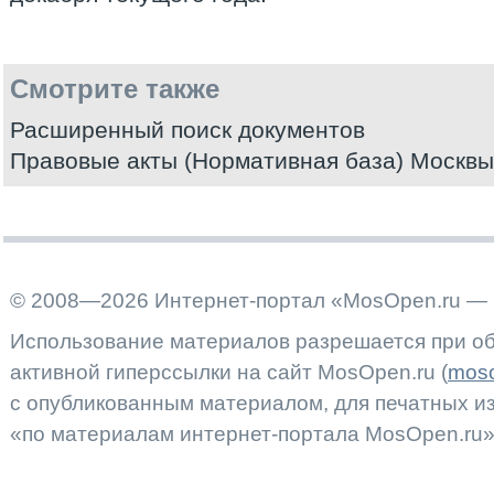
Смотрите также
Расширенный поиск документов
Правовые акты (Нормативная база) Москвы
© 2008—2026 Интернет-портал «MosOpen.ru — 
Использование материалов разрешается при об
активной гиперссылки на сайт MosOpen.ru (
moso
с опубликованным материалом, для печатных 
«по материалам интернет-портала MosOpen.ru»