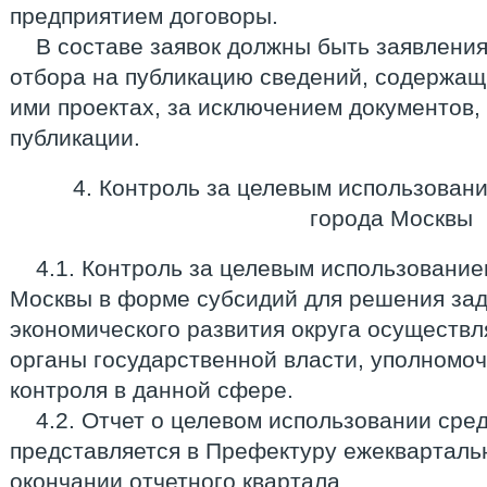
предприятием договоры.
В составе заявок должны быть заявления
отбора на публикацию сведений, содержащ
ими проектах, за исключением документов
публикации.
4. Контроль за целевым использован
города Москвы
4.1. Контроль за целевым использовани
Москвы в форме субсидий для решения зад
экономического развития округа осуществ
органы государственной власти, уполномо
контроля в данной сфере.
4.2. Отчет о целевом использовании сре
представляется в Префектуру ежеквартальн
окончании отчетного квартала.