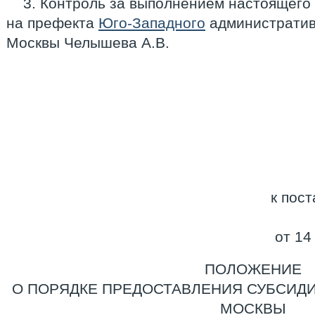
3. Контроль за выполнением настоящего
на префекта
Юго-Западного
административ
Москвы Челышева А.В.
к пос
от 14
ПОЛОЖЕНИЕ
О ПОРЯДКЕ ПРЕДОСТАВЛЕНИЯ СУБСИДИ
МОСКВЫ