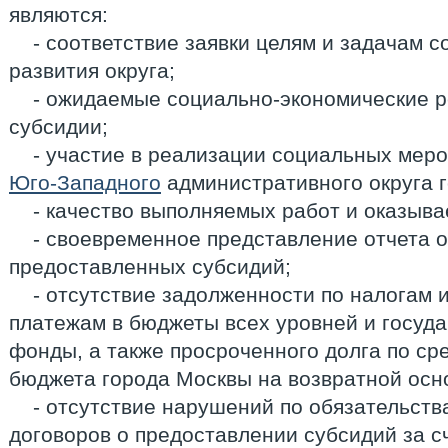
являются:
- соответствие заявки целям и задачам 
развития округа;
- ожидаемые социально-экономические р
субсидии;
- участие в реализации социальных мер
Юго-Западного
административного округа 
- качество выполняемых работ и оказыва
- своевременное представление отчета 
предоставленных субсидий;
- отсутствие задолженности по налогам
платежам в бюджеты всех уровней и госу
фонды, а также просроченного долга по ср
бюджета города Москвы на возвратной осн
- отсутствие нарушений по обязательст
договоров о предоставлении субсидий за с