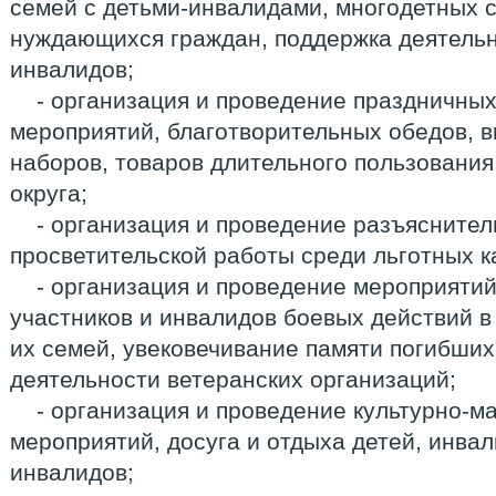
семей с детьми-инвалидами, многодетных с
нуждающихся граждан, поддержка деятельн
инвалидов;
- организация и проведение праздничны
мероприятий, благотворительных обедов, 
наборов, товаров длительного пользовани
округа;
- организация и проведение разъясните
просветительской работы среди льготных к
- организация и проведение мероприяти
участников и инвалидов боевых действий в 
их семей, увековечивание памяти погибших
деятельности ветеранских организаций;
- организация и проведение культурно-м
мероприятий, досуга и отдыха детей, инвал
инвалидов;