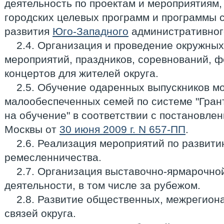
деятельность по проектам и мероприятиям
городских целевых программ и программы 
развития
Юго-Западного
административного
2.4. Организация и проведение окружны
мероприятий, праздников, соревнований, ф
концертов для жителей округа.
2.5. Обучение одаренных выпускников мо
малообеспеченных семей по системе "Гра
на обучение" в соответствии с постановле
Москвы от
30 июня 2009 г. N 657-ПП
.
2.6. Реализация мероприятий по развит
ремесленничества.
2.7. Организация выставочно-ярмарочно
деятельности, в том числе за рубежом.
2.8. Развитие общественных, межрегио
связей округа.