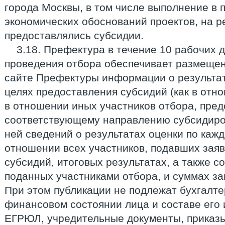
города Москвы, в том числе выполнение в 
экономических обоснований проектов, на 
предоставлялись субсидии.
3.18. Префектура в течение 10 рабочих 
проведения отбора обеспечивает размеще
сайте Префектуры информации о результат
целях предоставления субсидий (как в отн
в отношении иных участников отбора, пре
соответствующему направлению субсидиро
ней сведений о результатах оценки по каж
отношении всех участников, подавших заяв
субсидий, итоговых результатах, а также с
поданных участниками отбора, и суммах з
При этом публикации не подлежат бухгалте
финансовом состоянии лица и составе его 
ЕГРЮЛ, учредительные документы, приказы