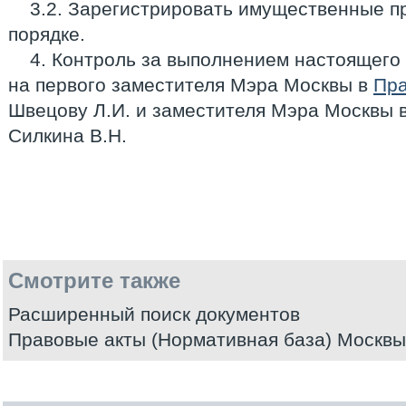
3.2. Зарегистрировать имущественные п
порядке.
4. Контроль за выполнением настоящего
на первого заместителя Мэра Москвы в
Пра
Швецову Л.И. и заместителя Мэра Москвы 
Силкина В.Н.
Смотрите также
Расширенный поиск документов
Правовые акты (Нормативная база) Москвы