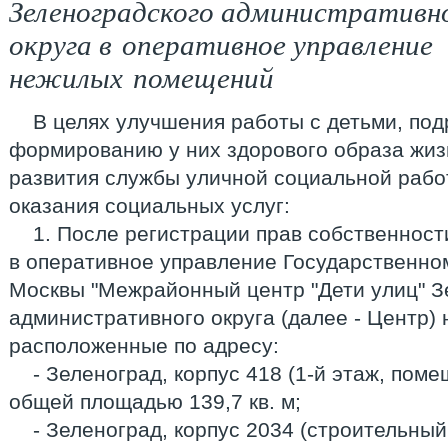
Зеленоградского административн
округа в оперативное управление
нежилых помещений
В целях улучшения работы с детьми, по
формированию у них здорового образа жиз
развития службы уличной социальной рабо
оказания социальных услуг:
1. После регистрации прав собственност
в оперативное управление Государственно
Москвы "Межрайонный центр "Дети улиц" З
административного округа (далее - Центр)
расположенные по адресу:
- Зеленоград, корпус 418 (1-й этаж, пом
общей площадью 139,7 кв. м;
- Зеленоград, корпус 2034 (строительны