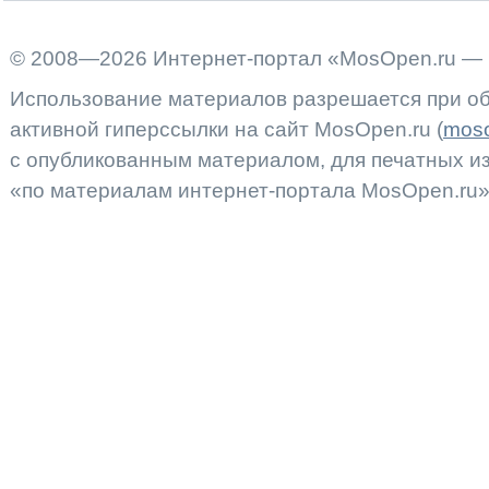
© 2008—2026 Интернет-портал «MosOpen.ru — 
Использование материалов разрешается при об
активной гиперссылки на сайт MosOpen.ru (
moso
с опубликованным материалом, для печатных 
«по материалам интернет-портала MosOpen.ru»