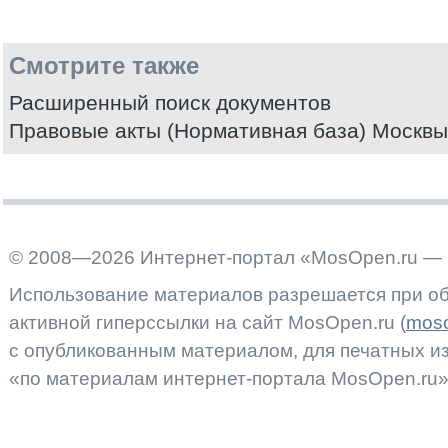
Смотрите также
Расширенный поиск документов
Правовые акты (Нормативная база) Москвы
© 2008—2026 Интернет-портал «MosOpen.ru — 
Использование материалов разрешается при об
активной гиперссылки на сайт MosOpen.ru (
moso
с опубликованным материалом, для печатных 
«по материалам интернет-портала MosOpen.ru»