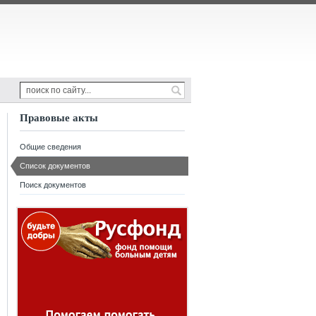
Правовые акты
Общие сведения
Список документов
Поиск документов