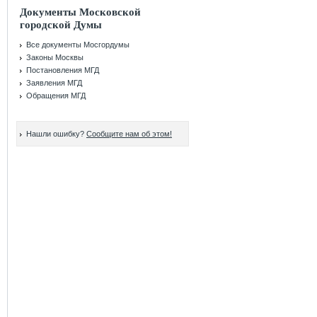
Документы Московской
городской Думы
Все документы Мосгордумы
Законы Москвы
Постановления МГД
Заявления МГД
Обращения МГД
Нашли ошибку?
Сообщите нам об этом!