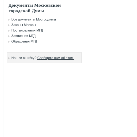
Документы Московской
городской Думы
Все документы Мосгордумы
Законы Москвы
Постановления МГД
Заявления МГД
Обращения МГД
Нашли ошибку?
Сообщите нам об этом!