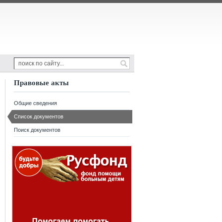
Правовые акты
Общие сведения
Список документов
Поиск документов