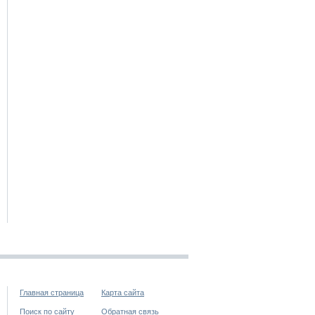
Главная страница
Карта сайта
Поиск по сайту
Обратная связь