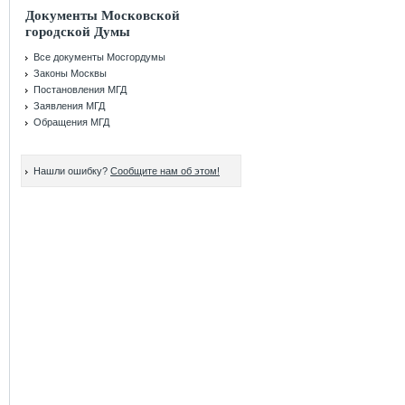
Документы Московской
городской Думы
Все документы Мосгордумы
Законы Москвы
Постановления МГД
Заявления МГД
Обращения МГД
Нашли ошибку?
Сообщите нам об этом!