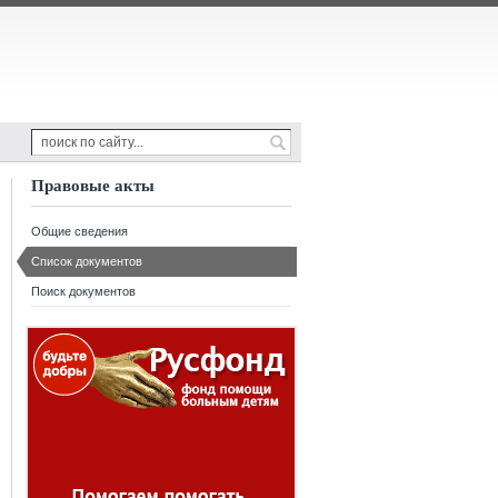
Правовые акты
Общие сведения
Список документов
Поиск документов