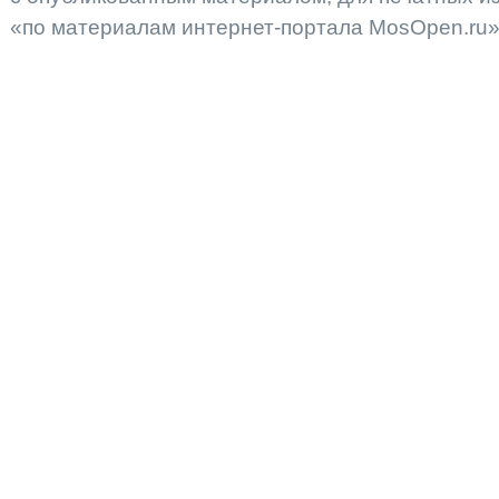
«по материалам интернет-портала MosOpen.ru»