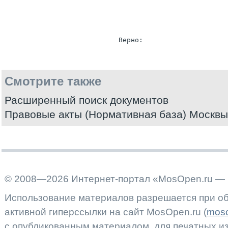
Смотрите также
Расширенный поиск документов
Правовые акты (Нормативная база) Москвы
© 2008—2026 Интернет-портал «MosOpen.ru — 
Использование материалов разрешается при об
активной гиперссылки на сайт MosOpen.ru (
moso
с опубликованным материалом, для печатных 