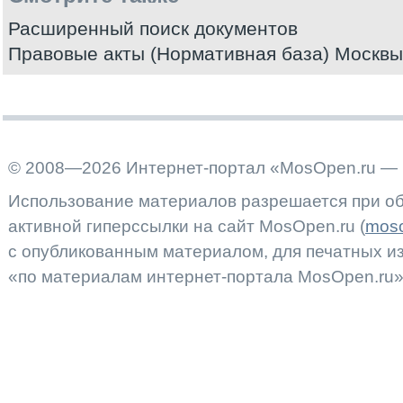
Расширенный поиск документов
Правовые акты (Нормативная база) Москвы
© 2008—2026 Интернет-портал «MosOpen.ru — 
Использование материалов разрешается при об
активной гиперссылки на сайт MosOpen.ru (
moso
с опубликованным материалом, для печатных 
«по материалам интернет-портала MosOpen.ru»