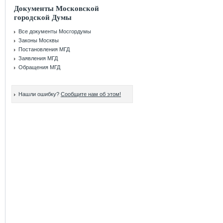
Документы Московской
городской Думы
Все документы Мосгордумы
Законы Москвы
Постановления МГД
Заявления МГД
Обращения МГД
Нашли ошибку?
Сообщите нам об этом!