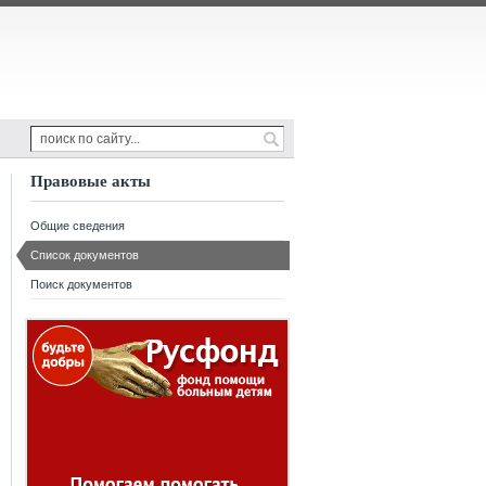
Правовые акты
Общие сведения
Список документов
Поиск документов