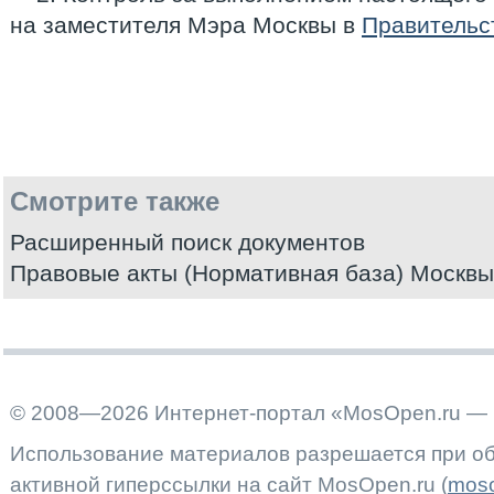
на заместителя Мэра Москвы в
Правительс
Смотрите также
Расширенный поиск документов
Правовые акты (Нормативная база) Москвы
© 2008—2026 Интернет-портал «MosOpen.ru — 
Использование материалов разрешается при об
активной гиперссылки на сайт MosOpen.ru (
moso