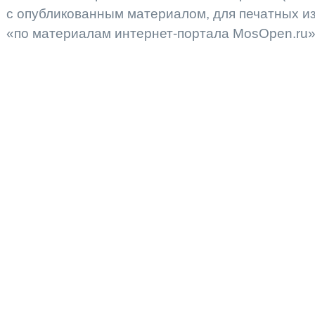
с опубликованным материалом, для печатных 
«по материалам интернет-портала MosOpen.ru»