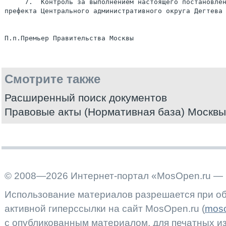
     7.  Контроль за выполнением настоящего постановлен
префекта Центрального административного округа Дегтева 
Смотрите также
Расширенный поиск документов
Правовые акты (Нормативная база) Москвы
© 2008—2026 Интернет-портал «MosOpen.ru — 
Использование материалов разрешается при об
активной гиперссылки на сайт MosOpen.ru (
moso
с опубликованным материалом, для печатных 