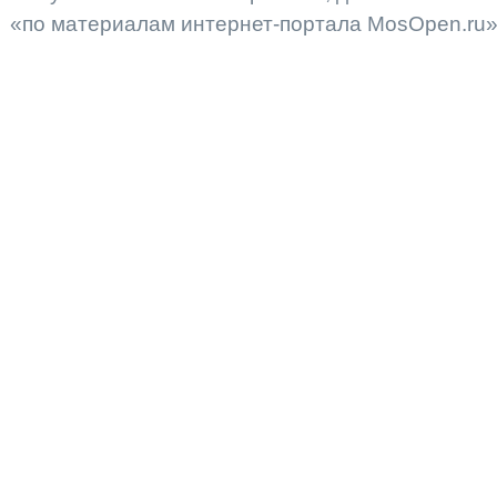
«по материалам интернет-портала MosOpen.ru»