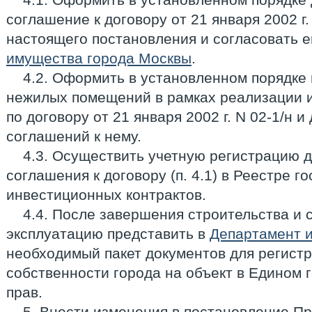
соглашение к договору от 21 января 2002 г.
настоящего постановления и согласовать е
имущества города Москвы
.
4.2. Оформить в установленном порядке
нежилых помещений в рамках реализации 
по договору от 21 января 2002 г. N 02-1/н 
соглашений к нему.
4.3. Осуществить учетную регистрацию 
соглашения к договору (п. 4.1) в Реестре г
инвестиционных контрактов.
4.4. После завершения строительства и с
эксплуатацию представить в
Департамент 
необходимый пакет документов для регист
собственности города на объект в Едином 
прав.
5. Внести изменения в постановление П