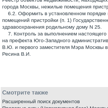
города Москвы, нежилые помещения пристр
6.2. Оформить в установленном порядке
помещений пристройки (п. 1) Государстве
здравоохранения родильному дому N 25.
7. Контроль за выполнением настоящего
на префекта Юго-Западного административ
В.Ю. и первого заместителя Мэра Москвы 
Ресина В.И.
Смотрите также
Расширенный поиск документов