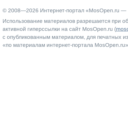
© 2008—2026 Интернет-портал «MosOpen.ru — 
Использование материалов разрешается при об
активной гиперссылки на сайт MosOpen.ru (
moso
с опубликованным материалом, для печатных 
«по материалам интернет-портала MosOpen.ru»