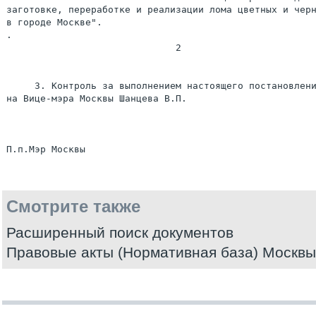
заготовке, переработке и реализации лома цветных и черн
в городе Москве".

.

                              2

     3. Контроль за выполнением настоящего постановлени
на Вице-мэра Москвы Шанцева В.П.

Смотрите также
Расширенный поиск документов
Правовые акты (Нормативная база) Москвы