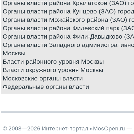
Органы власти района Крылатское (ЗАО) г
Органы власти района Кунцево (ЗАО) горо
Органы власти Можайского района (ЗАО) г
Органы власти района Филёвский парк (ЗА
Органы власти района Фили-Давыдково (ЗА
Органы власти Западного административног
Москвы
Власти районного уровня Москвы
Власти окружного уровня Москвы
Московские органы власти
Федеральные органы власти
© 2008—2026 Интернет-портал «MosOpen.ru — 