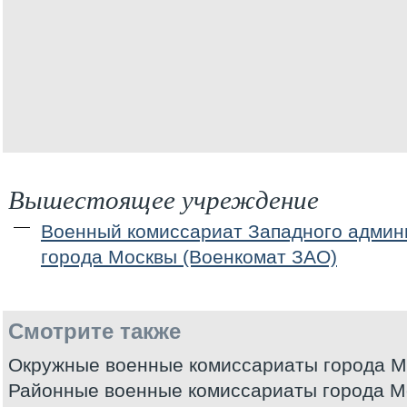
Вышестоящее учреждение
Военный комиссариат Западного админи
города Москвы (Военкомат ЗАО)
Смотрите также
Окружные военные комиссариаты города 
Районные военные комиссариаты города М