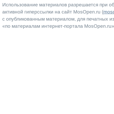
Использование материалов разрешается при об
активной гиперссылки на сайт MosOpen.ru (
moso
с опубликованным материалом, для печатных 
«по материалам интернет-портала MosOpen.ru»