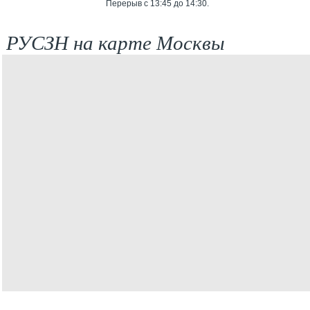
Перерыв с 13:45 до 14:30.
РУСЗН на карте Москвы