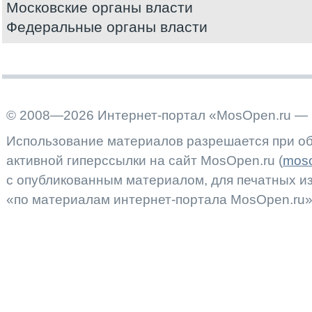
Московские органы власти
Федеральные органы власти
© 2008—2026 Интернет-портал «MosOpen.ru — 
Использование материалов разрешается при об
активной гиперссылки на сайт MosOpen.ru (
moso
с опубликованным материалом, для печатных 
«по материалам интернет-портала MosOpen.ru»