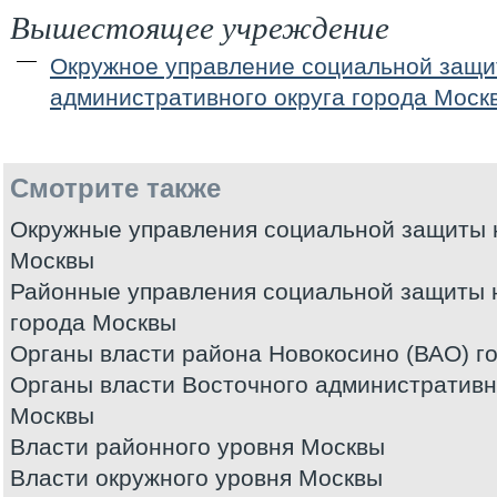
Вышестоящее учреждение
Окружное управление социальной защи
административного округа города Моск
Смотрите также
Окружные управления социальной защиты 
Москвы
Районные управления социальной защиты 
города Москвы
Органы власти района Новокосино (ВАО) г
Органы власти Восточного административно
Москвы
Власти районного уровня Москвы
Власти окружного уровня Москвы