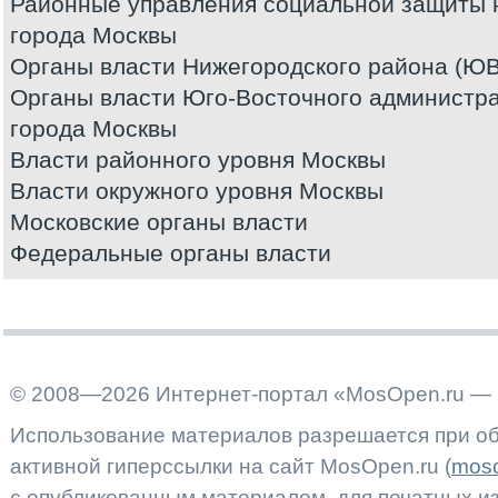
Районные управления социальной защиты 
города Москвы
Органы власти Нижегородского района (Ю
Органы власти Юго-Восточного администра
города Москвы
Власти районного уровня Москвы
Власти окружного уровня Москвы
Московские органы власти
Федеральные органы власти
© 2008—2026 Интернет-портал «MosOpen.ru — 
Использование материалов разрешается при об
активной гиперссылки на сайт MosOpen.ru (
moso
с опубликованным материалом, для печатных 