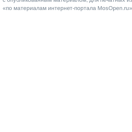
«по материалам интернет-портала MosOpen.ru»