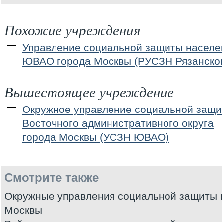
Похожие учреждения
Управление социальной защиты населе
ЮВАО города Москвы (РУСЗН Рязанског
Вышестоящее учреждение
Окружное управление социальной защи
Восточного административного округа
города Москвы (УСЗН ЮВАО)
Смотрите также
Окружные управления социальной защиты 
Москвы