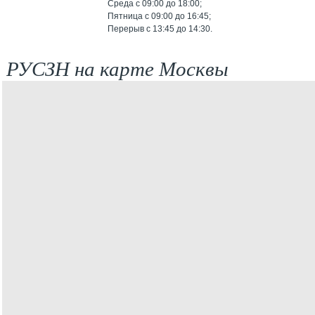
Среда с 09:00 до 18:00;
Пятница с 09:00 до 16:45;
Перерыв с 13:45 до 14:30.
РУСЗН на карте Москвы