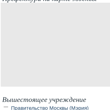
Вышестоящее учреждение
Правительство Москвы (Мэрия)