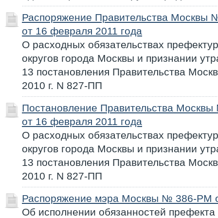
Распоряжение Правительства Москвы 
от 16 февраля 2011 года
О расходных обязательствах префекту
округов города Москвы и признании ут
13 постановления Правительства Москв
2010 г. N 827-ПП
Постановление Правительства Москвы
от 16 февраля 2011 года
О расходных обязательствах префекту
округов города Москвы и признании ут
13 постановления Правительства Москв
2010 г. N 827-ПП
Распоряжение мэра Москвы № 386-РМ о
Об исполнении обязанностей префекта