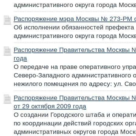
административного округа города Моск
Распоряжение мэра Москвы № 273-РМ о
Об исполнении обязанностей префекта
административного округа города Моск
Распоряжение Правительства Москвы №
года
О передаче на праве оперативного упр
Северо-Западного административного о
нежилого помещения по адресу: ул. Сво
Распоряжение Правительства Москвы 
от 29 октября 2009 года
О создании Городского штаба и операт
по координации действий городских ор
административных округов города Моск