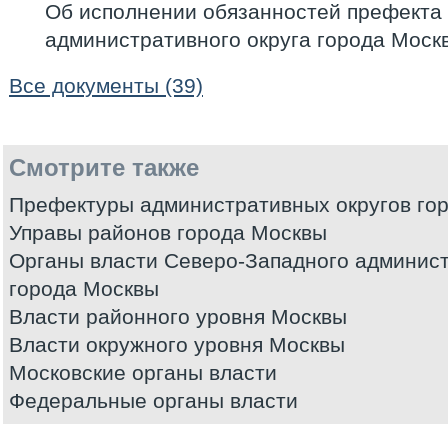
Об исполнении обязанностей префекта
административного округа города Моск
Все документы (39)
Смотрите также
Префектуры административных округов го
Управы районов города Москвы
Органы власти Северо-Западного админист
города Москвы
Власти районного уровня Москвы
Власти окружного уровня Москвы
Московские органы власти
Федеральные органы власти