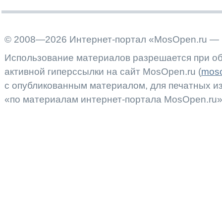
© 2008—2026 Интернет-портал «MosOpen.ru — 
Использование материалов разрешается при об
активной гиперссылки на сайт MosOpen.ru (
moso
с опубликованным материалом, для печатных 
«по материалам интернет-портала MosOpen.ru»