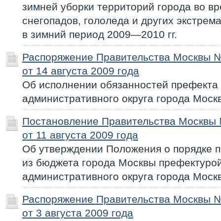
зимней уборки территорий города во в
снегопадов, гололеда и других экстрем
в зимний период 2009—2010 гг.
Распоряжение Правительства Москвы 
от 14 августа 2009 года
Об исполнении обязанностей префекта
административного округа города Моск
Постановление Правительства Москвы
от 11 августа 2009 года
Об утверждении Положения о порядке 
из бюджета города Москвы префектуро
административного округа города Моск
Распоряжение Правительства Москвы 
от 3 августа 2009 года