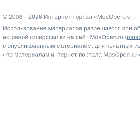
© 2008—2026 Интернет-портал «MosOpen.ru — 
Использование материалов разрешается при об
активной гиперссылки на сайт MosOpen.ru (
moso
с опубликованным материалом, для печатных 
«по материалам интернет-портала MosOpen.ru»