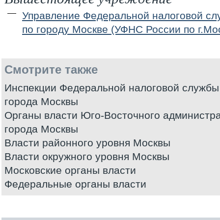
Управление Федеральной налоговой сл
по городу Москве (УФНС России по г.Мо
Смотрите также
Инспекции Федеральной налоговой службы
города Москвы
Органы власти Юго-Восточного администра
города Москвы
Власти районного уровня Москвы
Власти окружного уровня Москвы
Московские органы власти
Федеральные органы власти