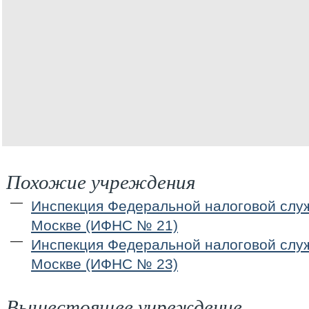
Похожие учреждения
Инспекция Федеральной налоговой слу
Москве (ИФНС № 21)
Инспекция Федеральной налоговой слу
Москве (ИФНС № 23)
Вышестоящее учреждение