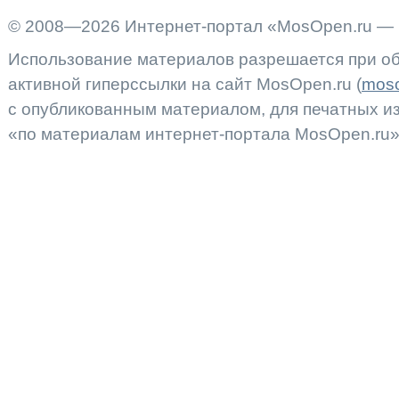
© 2008—2026 Интернет-портал «MosOpen.ru — 
Использование материалов разрешается при об
активной гиперссылки на сайт MosOpen.ru (
moso
с опубликованным материалом, для печатных 
«по материалам интернет-портала MosOpen.ru»