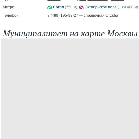
Метро:
Сокол
(750 м)
,
Октябрьское поле
(1 км 400 м)
Телефон:
8 (499) 195-93-27 — справочная служба
Муниципалитет на карте Москвы