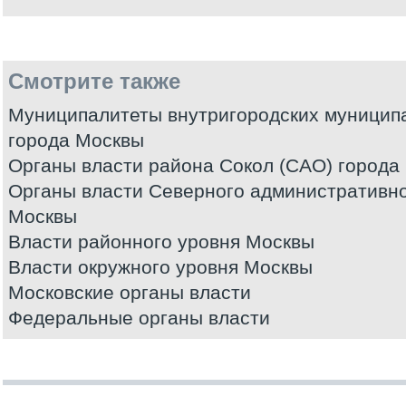
Смотрите также
Муниципалитеты внутригородских муницип
города Москвы
Органы власти района Сокол (САО) города
Органы власти Северного административно
Москвы
Власти районного уровня Москвы
Власти окружного уровня Москвы
Московские органы власти
Федеральные органы власти