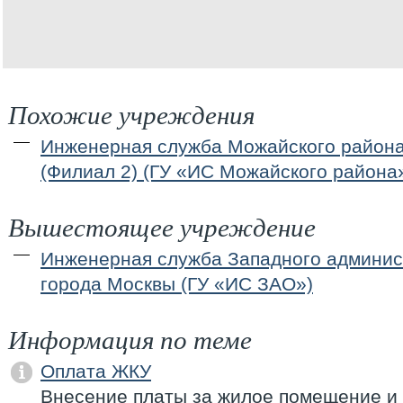
Похожие учреждения
Инженерная служба Можайского район
(Филиал 2) (ГУ «ИС Можайского района
Вышестоящее учреждение
Инженерная служба Западного админис
города Москвы (ГУ «ИС ЗАО»)
Информация по теме
Оплата ЖКУ
Внесение платы за жилое помещение и