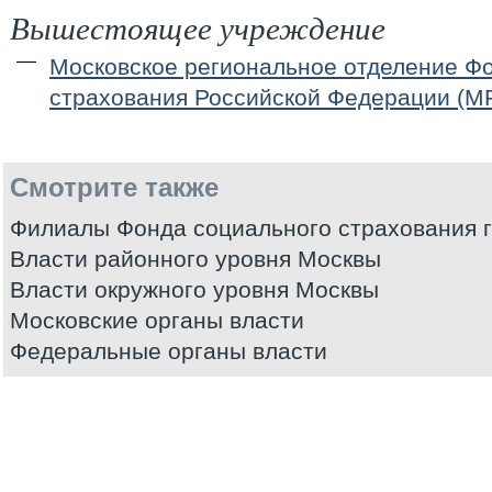
Вышестоящее учреждение
Московское региональное отделение Ф
страхования Российской Федерации (
Смотрите также
Филиалы Фонда социального страхования 
Власти районного уровня Москвы
Власти окружного уровня Москвы
Московские органы власти
Федеральные органы власти