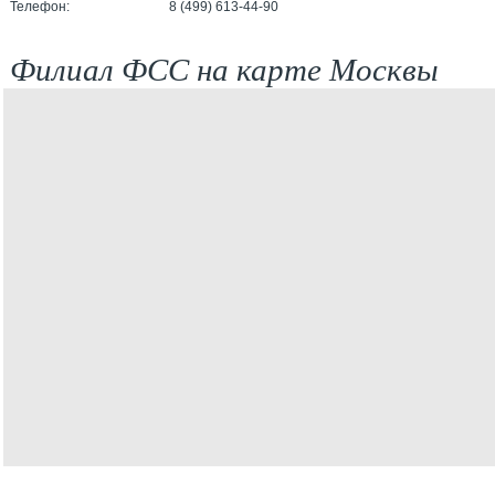
Телефон:
8 (499) 613-44-90
Филиал ФСС на карте Москвы