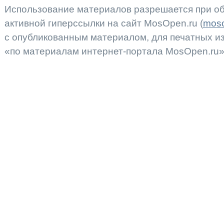
Использование материалов разрешается при об
активной гиперссылки на сайт MosOpen.ru (
moso
с опубликованным материалом, для печатных 
«по материалам интернет-портала MosOpen.ru»