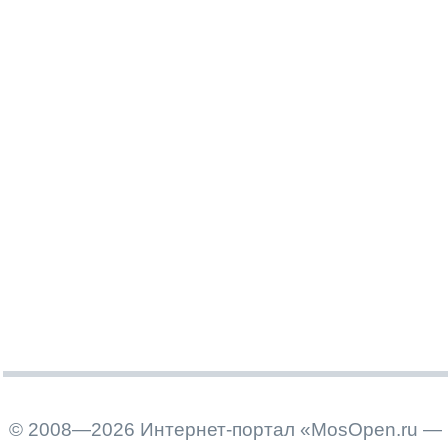
© 2008—2026 Интернет-портал «MosOpen.ru — 