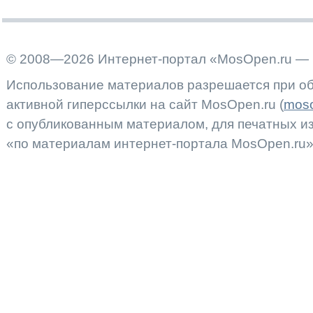
© 2008—2026 Интернет-портал «MosOpen.ru — 
Использование материалов разрешается при об
активной гиперссылки на сайт MosOpen.ru (
moso
с опубликованным материалом, для печатных 
«по материалам интернет-портала MosOpen.ru»