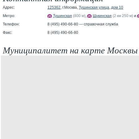
Адрес:
125362
, г.Москва,
Тушинская улица
,
дом 10
Метро:
Тушинская
(800 м)
,
Щукинская
(2 км 250 м)
и
Телефон:
8 (495) 490-66-80 — справочная служба
Факс:
8 (495) 490-66-80
Муниципалитет на карте Москвы