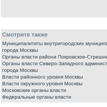
Смотрите также
Муниципалитеты внутригородских муницип
города Москвы
Органы власти района Покровское-Стрешн
Органы власти Северо-Западного админист
города Москвы
Власти районного уровня Москвы
Власти окружного уровня Москвы
Московские органы власти
Федеральные органы власти