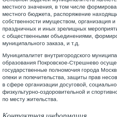
местного значения, в том числе формиров
местного бюджета, распоряжение находящ
собственности имуществом, организация и
праздничных и иных зрелищных мероприят
с общественными объединениями, формир
муниципального заказа, и т.д.
Муниципалитет внутригородского муниципа
образования Покровское-Стрешнево осуще
государственные полномочия города Москв
опеки и попечительства, защиты прав несо
в сфере организации досуговой, социально
физкультурно-оздоровительной и спортивн
по месту жительства.
Контактная информация