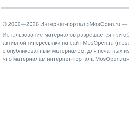
© 2008—2026 Интернет-портал «MosOpen.ru — 
Использование материалов разрешается при об
активной гиперссылки на сайт MosOpen.ru (
moso
с опубликованным материалом, для печатных 
«по материалам интернет-портала MosOpen.ru»