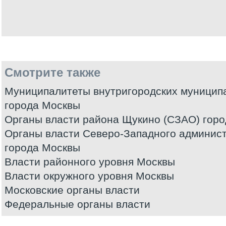
Смотрите также
Муниципалитеты внутригородских муницип
города Москвы
Органы власти района Щукино (СЗАО) гор
Органы власти Северо-Западного админист
города Москвы
Власти районного уровня Москвы
Власти окружного уровня Москвы
Московские органы власти
Федеральные органы власти