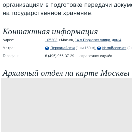
организациям в подготовке передачи докум
на государственное хранение.
Контактная информация
Адрес:
105203
, г.Москва,
14-я Парковая улица
,
дом 4
Метро:
Первомайская
(1 км 150 м)
,
Измайловская
(2
Телефон:
8 (495) 965-37-29 — справочная служба
Архивный отдел на карте Москвы