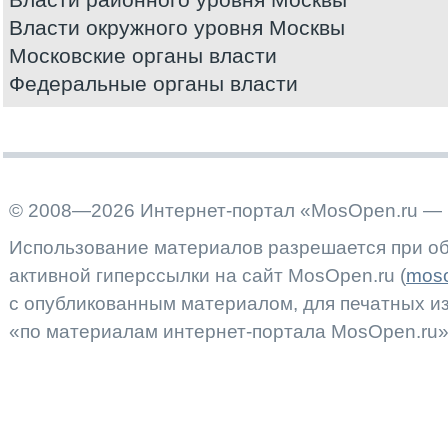
Власти окружного уровня Москвы
Московские органы власти
Федеральные органы власти
© 2008—2026 Интернет-портал «MosOpen.ru — 
Использование материалов разрешается при об
активной гиперссылки на сайт MosOpen.ru (
moso
с опубликованным материалом, для печатных 
«по материалам интернет-портала MosOpen.ru»