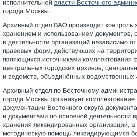
исполнительной
власти Восточного админи
города Москвы.
Архивный отдел ВАО производит контроль 
хранением и использованием документов,
в деятельности организаций независимо от
правовых форм, действующих на территор
являющихся источниками комплектования 
центральных городских архивов, централь
и ведомств, объединённых ведомственных 
Архивный отдел по Восточному администра
города Москвы организует комплектование
документации Восточного округа документа
и документами по основной деятельности 
хранения ликвидированных организаций, а
методическую помощь ликвидирующимся б