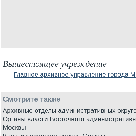
Вышестоящее учреждение
Главное архивное управление города М
Смотрите также
Архивные отделы административных округ
Органы власти Восточного административно
Москвы
Власти районного уровня Москвы